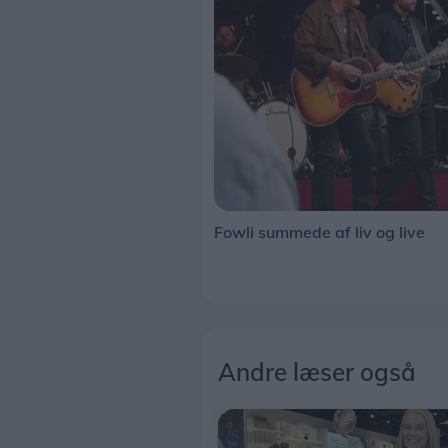
Fowli summede af liv og live
Andre læser også