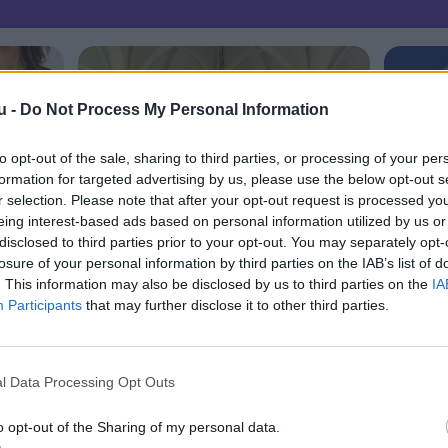
u -
Do Not Process My Personal Information
to opt-out of the sale, sharing to third parties, or processing of your per
formation for targeted advertising by us, please use the below opt-out s
r selection. Please note that after your opt-out request is processed y
eing interest-based ads based on personal information utilized by us or
disclosed to third parties prior to your opt-out. You may separately opt-
losure of your personal information by third parties on the IAB’s list of
. This information may also be disclosed by us to third parties on the
IA
Participants
that may further disclose it to other third parties.
l Data Processing Opt Outs
o opt-out of the Sharing of my personal data.