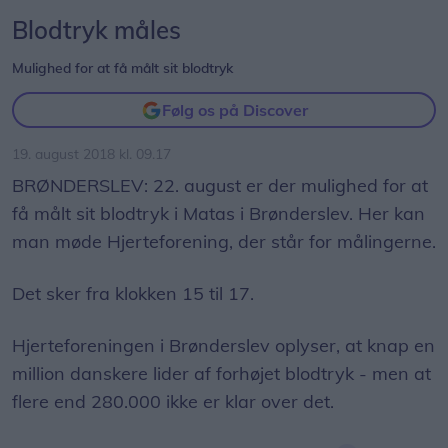
Blodtryk måles
Mulighed for at få målt sit blodtryk
Følg os på Discover
19. august 2018 kl. 09.17
BRØNDERSLEV: 22. august er der mulighed for at
få målt sit blodtryk i Matas i Brønderslev. Her kan
man møde Hjerteforening, der står for målingerne.
Det sker fra klokken 15 til 17.
Hjerteforeningen i Brønderslev oplyser, at knap en
million danskere lider af forhøjet blodtryk - men at
flere end 280.000 ikke er klar over det.