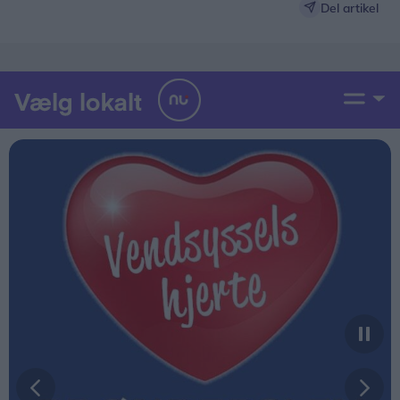
Del artikel