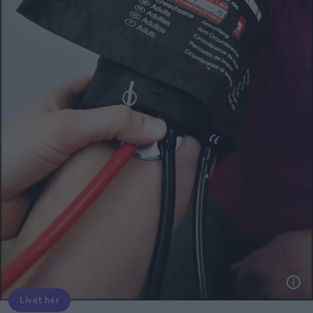
Livet her