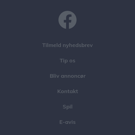
Tilmeld nyhedsbrev
Tip os
Bliv annoncør
Kontakt
Spil
E-avis