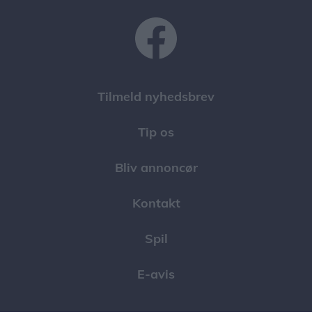
Tilmeld nyhedsbrev
Tip os
Bliv annoncør
Kontakt
Spil
E-avis