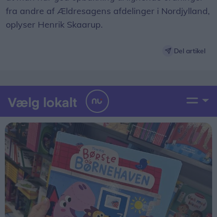
fra andre af Ældresagens afdelinger i Nordjylland,
oplyser Henrik Skaarup.
Del artikel