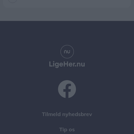
Tilmeld nyhedsbrev
Tip os