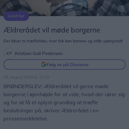
Livet her
Ældrerådet vil møde borgerne
Der bliver to træffetider, hvor fok kan komme og stille spørgsmål
Kristian Gull Pedersen
Følg os på Discover
28. august 2019 kl. 12.10
BRØNDERSLEV: Ældrerådet vil gerne møde
borgerne i øjenhøjde for at vide, hvad der rører sig
og for at få et oplyst grundlag at træffe
beslutninger på, skriver Ældrerådet i en
pressemeddelelse.