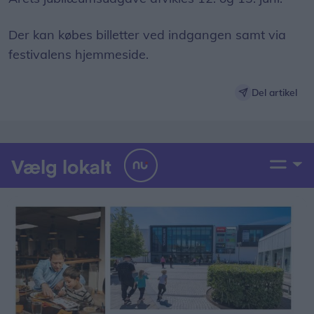
Der kan købes billetter ved indgangen samt via
festivalens hjemmeside.
Del artikel