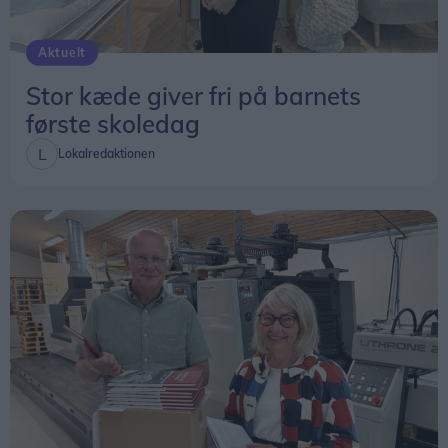
Aktuelt
Stor kæde giver fri på barnets
første skoledag
Lokalredaktionen