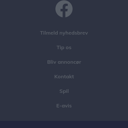
Tilmeld nyhedsbrev
Tip os
Bliv annoncør
Kontakt
Spil
E-avis