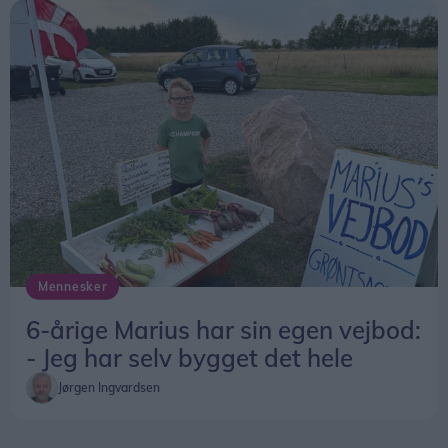
Mennesker
6-årige Marius har sin egen vejbod:
- Jeg har selv bygget det hele
Jørgen Ingvardsen