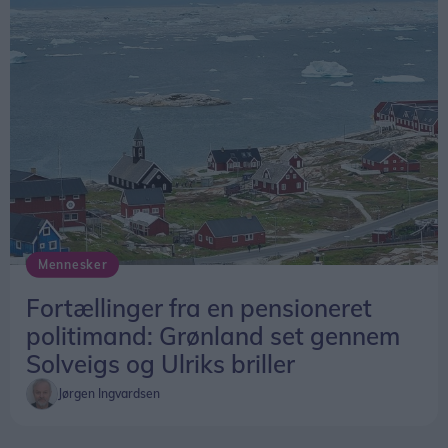
Mennesker
Fortællinger fra en pensioneret
politimand: Grønland set gennem
Solveigs og Ulriks briller
Jørgen Ingvardsen