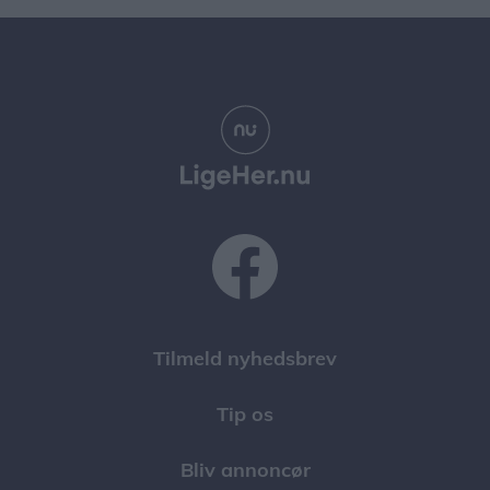
Tilmeld nyhedsbrev
Tip os
Bliv annoncør