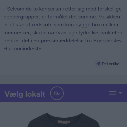
- Selvom de to koncerter retter sig mod forskellige
beboergrupper, er formålet det samme. Musikken
er et stærkt redskab, som kan bygge bro mellem
mennesker, skabe nærvær og styrke livskvaliteten,
hedder det i en pressemeddelelse fra Brønderslev
Harmoniorkester.
Del artikel