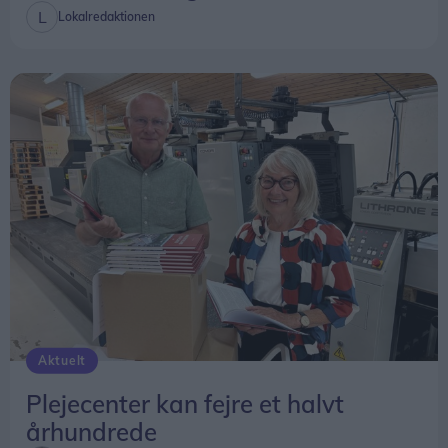
Lokalredaktionen
Aktuelt
Plejecenter kan fejre et halvt
århundrede