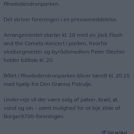
Rhododendronparken.
Det skriver foreningen i en pressemeddelelse.
Arrangementet starter kl. 18 med en Jack Flash
and the Comets-koncert i parken, hvorfor
viceborgmester og byrådsmedlem Peter Stecher
holder båltale kl. 20.
Bålet i Rhododendronparken bliver tændt kl. 20.15
med hjælp fra Den Grønne Patrulje.
Undervejs vil der være salg af pølser, brød, øl,
vand og vin - samt mulighed for at leje stole af
Borger9700-foreningen.
Del artikel