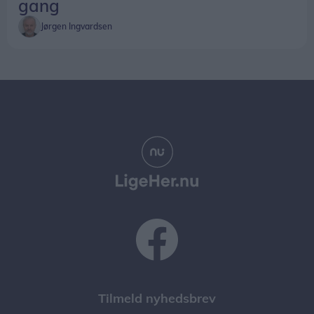
gang
Jørgen Ingvardsen
Tilmeld nyhedsbrev