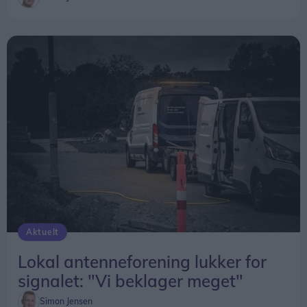
Aktuelt
Lokal antenneforening lukker for
signalet: "Vi beklager meget"
Simon Jensen