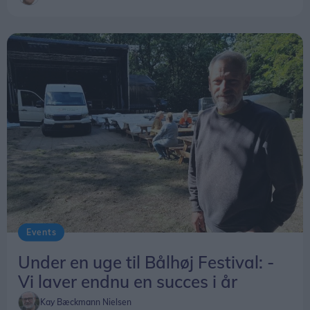
Events
Under en uge til Bålhøj Festival: -
Vi laver endnu en succes i år
Kay Bæckmann Nielsen