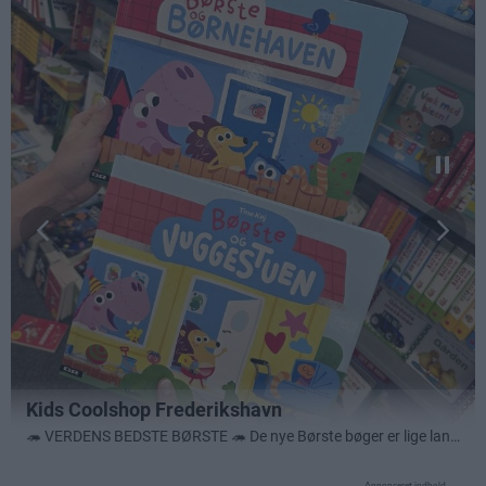
Annonceret indhold