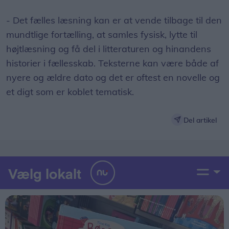
- Det fælles læsning kan er at vende tilbage til den
mundtlige fortælling, at samles fysisk, lytte til
højtlæsning og få del i litteraturen og hinandens
historier i fællesskab. Teksterne kan være både af
nyere og ældre dato og det er oftest en novelle og
et digt som er koblet tematisk.
Del artikel