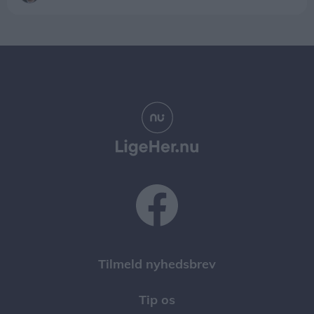
Tilmeld nyhedsbrev
Tip os