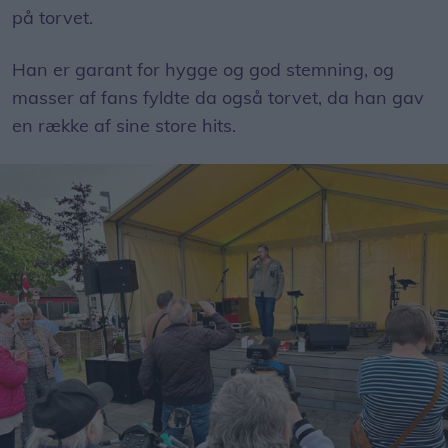
på torvet.
Han er garant for hygge og god stemning, og
masser af fans fyldte da også torvet, da han gav
en række af sine store hits.