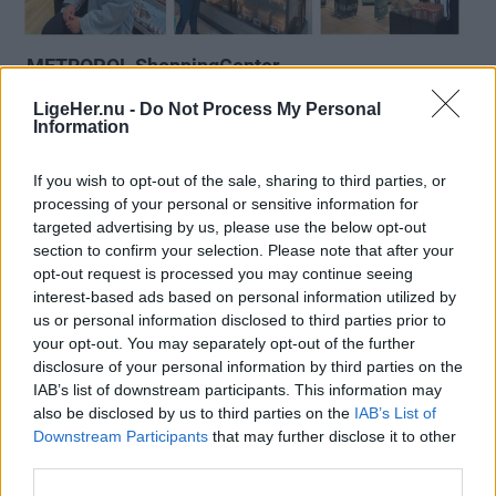
LigeHer.nu -
Do Not Process My Personal
Information
Annonceret indhold
If you wish to opt-out of the sale, sharing to third parties, or
processing of your personal or sensitive information for
Følg med
targeted advertising by us, please use the below opt-out
i Brønderslev og omegn
section to confirm your selection. Please note that after your
opt-out request is processed you may continue seeing
interest-based ads based on personal information utilized by
us or personal information disclosed to third parties prior to
your opt-out. You may separately opt-out of the further
disclosure of your personal information by third parties on the
IAB’s list of downstream participants. This information may
also be disclosed by us to third parties on the
IAB’s List of
Downstream Participants
that may further disclose it to other
third parties.