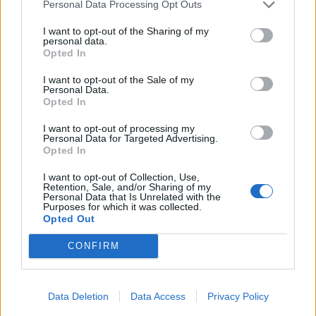
Personal Data Processing Opt Outs
I want to opt-out of the Sharing of my
personal data.
Opted In
I want to opt-out of the Sale of my
Personal Data.
Opted In
I want to opt-out of processing my
Personal Data for Targeted Advertising.
Opted In
I want to opt-out of Collection, Use,
Retention, Sale, and/or Sharing of my
Personal Data that Is Unrelated with the
Purposes for which it was collected.
Opted Out
CONFIRM
Fowli summede af liv og live
Stort cykelløb k
Data Deletion
Data Access
Privacy Policy