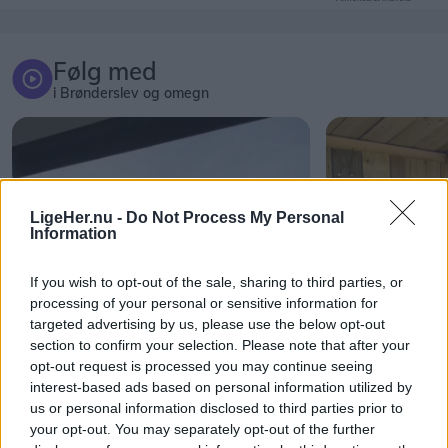
Følg med
i Brønderslev og omegn
LigeHer.nu -
Do Not Process My Personal
Information
If you wish to opt-out of the sale, sharing to third parties, or
processing of your personal or sensitive information for
targeted advertising by us, please use the below opt-out
section to confirm your selection. Please note that after your
opt-out request is processed you may continue seeing
interest-based ads based on personal information utilized by
us or personal information disclosed to third parties prior to
your opt-out. You may separately opt-out of the further