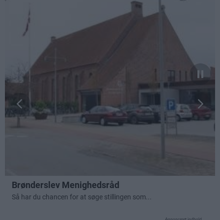
Annonceret indhold