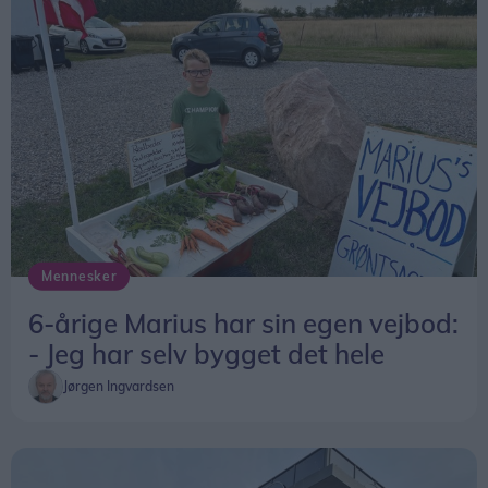
Mennesker
6-årige Marius har sin egen vejbod:
- Jeg har selv bygget det hele
Jørgen Ingvardsen