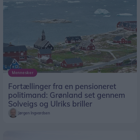
Mennesker
Fortællinger fra en pensioneret
politimand: Grønland set gennem
Solveigs og Ulriks briller
Jørgen Ingvardsen