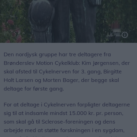
Den nordjysk gruppe har tre deltagere fra
Brønderslev Motion Cykelklub: Kim Jørgensen, der
skal afsted til Cykelnerven for 3. gang, Birgitte
Holt Larsen og Morten Bager, der begge skal
deltage for første gang.
For at deltage i Cykelnerven forpligter deltagerne
sig til at indsamle mindst 15.000 kr. pr. person,
som skal gå til Sclerose-foreningen og dens
arbejde med at støtte forskningen i en sygdom,