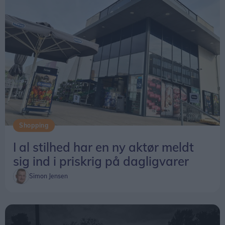
Shopping
I al stilhed har en ny aktør meldt
sig ind i priskrig på dagligvarer
Simon Jensen