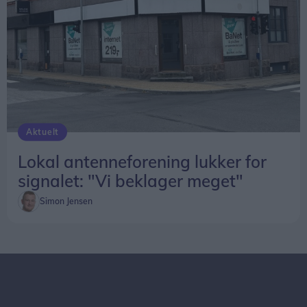
Aktuelt
Lokal antenneforening lukker for
signalet: "Vi beklager meget"
Simon Jensen