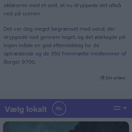
aktørerne med et smil, at nu dryppede det altså
ned på scenen.
Det var dog meget begrænset med vand, der
dryppede ned gennem taget, og det ødelagde på
ingen måde en god eftermiddag for de
optrædende og de 350 fremmødte medlemmer af
Borger 9700.
Del artikel