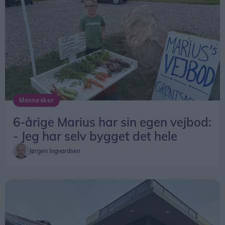
Mennesker
6-årige Marius har sin egen vejbod:
- Jeg har selv bygget det hele
Jørgen Ingvardsen