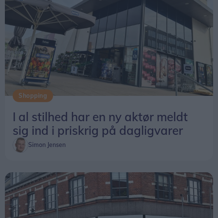
Shopping
I al stilhed har en ny aktør meldt
sig ind i priskrig på dagligvarer
Simon Jensen