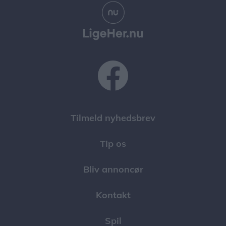
Tilmeld nyhedsbrev
Tip os
Bliv annoncør
Kontakt
Spil