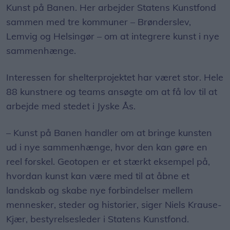
Kunst på Banen. Her arbejder Statens Kunstfond
sammen med tre kommuner – Brønderslev,
Lemvig og Helsingør – om at integrere kunst i nye
sammenhænge.
Interessen for shelterprojektet har været stor. Hele
88 kunstnere og teams ansøgte om at få lov til at
arbejde med stedet i Jyske Ås.
– Kunst på Banen handler om at bringe kunsten
ud i nye sammenhænge, hvor den kan gøre en
reel forskel. Geotopen er et stærkt eksempel på,
hvordan kunst kan være med til at åbne et
landskab og skabe nye forbindelser mellem
mennesker, steder og historier, siger Niels Krause-
Kjær, bestyrelsesleder i Statens Kunstfond.