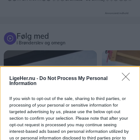
Annonceret indhold
Følg med
i Brønderslev og omegn
LigeHer.nu -
Do Not Process My Personal
Information
If you wish to opt-out of the sale, sharing to third parties, or
processing of your personal or sensitive information for
targeted advertising by us, please use the below opt-out
section to confirm your selection. Please note that after your
opt-out request is processed you may continue seeing
interest-based ads based on personal information utilized by
us or personal information disclosed to third parties prior to