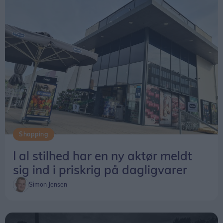
Shopping
I al stilhed har en ny aktør meldt
sig ind i priskrig på dagligvarer
Simon Jensen