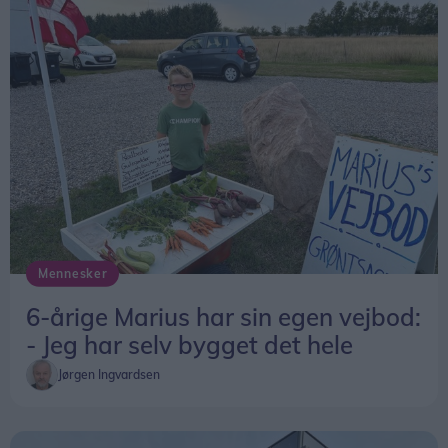
Mennesker
6-årige Marius har sin egen vejbod:
- Jeg har selv bygget det hele
Jørgen Ingvardsen