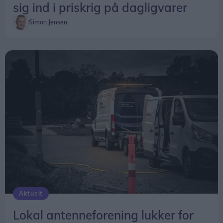
sig ind i priskrig på dagligvarer
Simon Jensen
Aktuelt
Lokal antenneforening lukker for