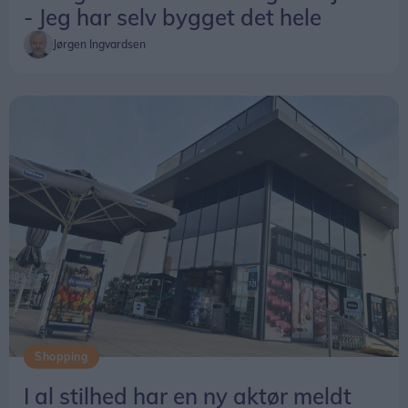
- Jeg har selv bygget det hele
Jørgen Ingvardsen
Shopping
I al stilhed har en ny aktør meldt