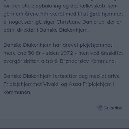
for den store opbakning og det fællesskab, som
gennem årene har været med til at gøre hjemmet
til noget særligt, siger Christiane Dahlerup, der er
adm. direktør i Danske Diakonhjem.
Danske Diakonhjem har drevet plejehjemmet i
mere end 50 år - siden 1972 - men ved årsskiftet
overgår driften altså til Brønderslev Kommune.
Danske Diakonhjem fortsætter dog med at drive
Friplejehjemmet Vivaldi og Asaa Friplejehjem i
kommunen.
Del artikel