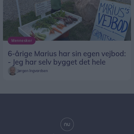
Mennesker
6-årige Marius har sin egen vejbod:
- Jeg har selv bygget det hele
Jørgen Ingvardsen