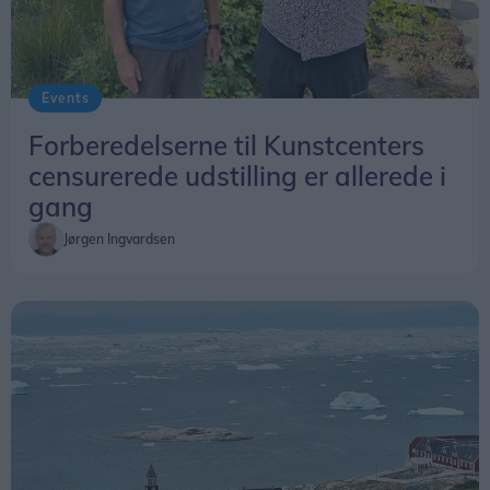
Events
Forberedelserne til Kunstcenters
censurerede udstilling er allerede i
gang
Jørgen Ingvardsen