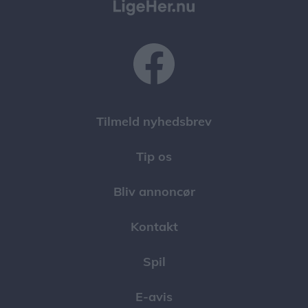
Tilmeld nyhedsbrev
Tip os
Bliv annoncør
Kontakt
Spil
E-avis