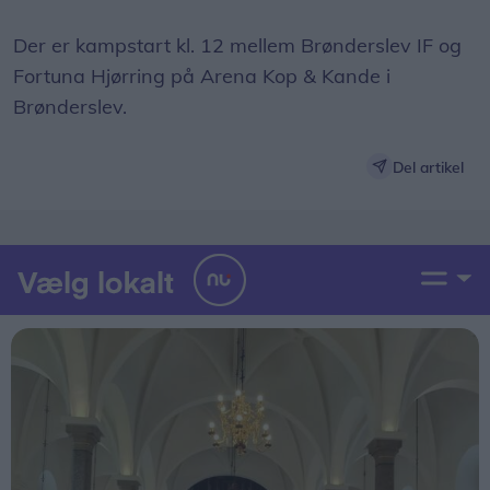
Der er kampstart kl. 12 mellem Brønderslev IF og
Fortuna Hjørring på Arena Kop & Kande i
Brønderslev.
Del artikel