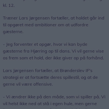
kl. 12.
Træner Lars Jørgensen fortæller, at holdet går ind
til opgøret med ambitioner om at udfordre
gæsterne.
- Jeg forventer et opgør, hvor vi kan byde
gæsterne fra Hjørring op til dans. Vi vil gerne vise
os frem som et hold, der ikke giver op på forhånd.
Lars Jørgensen fortæller, at Brønderslev IF's
strategi er at fortsætte deres spillestil, og at de
gerne vil være offensive.
- Vi ændrer ikke på den måde, som vi spiller på. Vi
vil helst ikke ned at stå i egen hule, men gerne