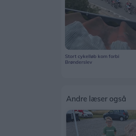
Stort cykelløb kom forbi
Brønderslev
Andre læser også