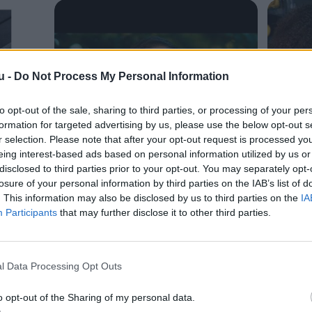
u -
Do Not Process My Personal Information
to opt-out of the sale, sharing to third parties, or processing of your per
formation for targeted advertising by us, please use the below opt-out s
r selection. Please note that after your opt-out request is processed y
eing interest-based ads based on personal information utilized by us or
disclosed to third parties prior to your opt-out. You may separately opt-
losure of your personal information by third parties on the IAB’s list of
. This information may also be disclosed by us to third parties on the
IA
Participants
that may further disclose it to other third parties.
l Data Processing Opt Outs
o opt-out of the Sharing of my personal data.