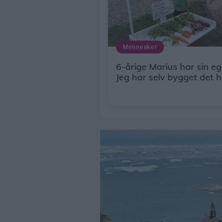
Mennesker
6-årige Marius har sin eg
Jeg har selv bygget det h