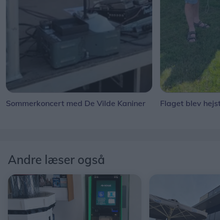
Sommerkoncert med De Vilde Kaniner
Flaget blev hejs
Andre læser også