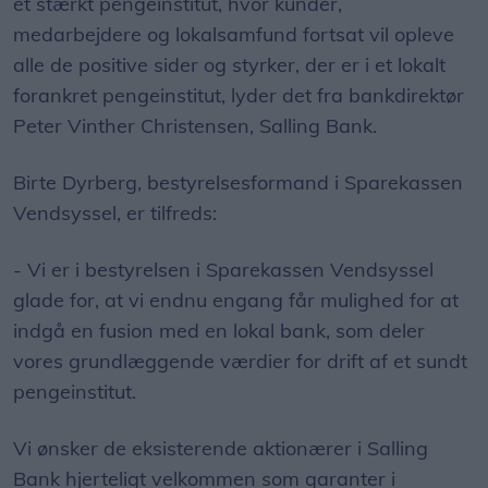
et stærkt pengeinstitut, hvor kunder,
medarbejdere og lokalsamfund fortsat vil opleve
alle de positive sider og styrker, der er i et lokalt
forankret pengeinstitut, lyder det fra bankdirektør
Peter Vinther Christensen, Salling Bank.
Birte Dyrberg, bestyrelsesformand i Sparekassen
Vendsyssel, er tilfreds:
- Vi er i bestyrelsen i Sparekassen Vendsyssel
glade for, at vi endnu engang får mulighed for at
indgå en fusion med en lokal bank, som deler
vores grundlæggende værdier for drift af et sundt
pengeinstitut.
Vi ønsker de eksisterende aktionærer i Salling
Bank hjerteligt velkommen som garanter i