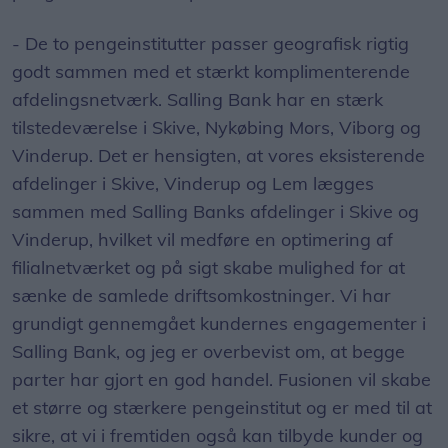
- De to pengeinstitutter passer geografisk rigtig
godt sammen med et stærkt komplimenterende
afdelingsnetværk. Salling Bank har en stærk
tilstedeværelse i Skive, Nykøbing Mors, Viborg og
Vinderup. Det er hensigten, at vores eksisterende
afdelinger i Skive, Vinderup og Lem lægges
sammen med Salling Banks afdelinger i Skive og
Vinderup, hvilket vil medføre en optimering af
filialnetværket og på sigt skabe mulighed for at
sænke de samlede driftsomkostninger. Vi har
grundigt gennemgået kundernes engagementer i
Salling Bank, og jeg er overbevist om, at begge
parter har gjort en god handel. Fusionen vil skabe
et større og stærkere pengeinstitut og er med til at
sikre, at vi i fremtiden også kan tilbyde kunder og