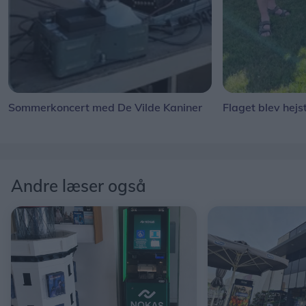
Sommerkoncert med De Vilde Kaniner
Flaget blev hejs
Andre læser også