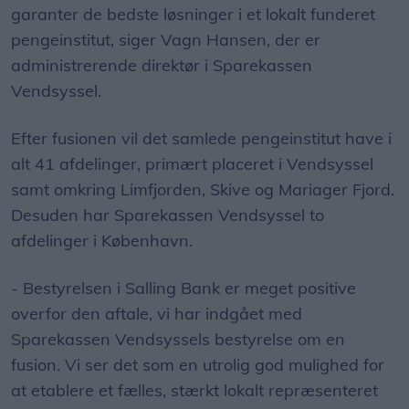
garanter de bedste løsninger i et lokalt funderet
pengeinstitut, siger Vagn Hansen, der er
administrerende direktør i Sparekassen
Vendsyssel.
Efter fusionen vil det samlede pengeinstitut have i
alt 41 afdelinger, primært placeret i Vendsyssel
samt omkring Limfjorden, Skive og Mariager Fjord.
Desuden har Sparekassen Vendsyssel to
afdelinger i København.
- Bestyrelsen i Salling Bank er meget positive
overfor den aftale, vi har indgået med
Sparekassen Vendsyssels bestyrelse om en
fusion. Vi ser det som en utrolig god mulighed for
at etablere et fælles, stærkt lokalt repræsenteret