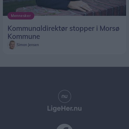
Mennesker
Kommunaldirektør stopper i Morsø
Kommune
Simon Jensen