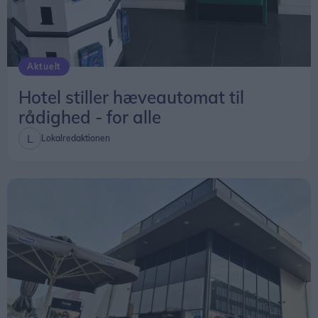
Aktuelt
Hotel stiller hæveautomat til
rådighed - for alle
Lokalredaktionen