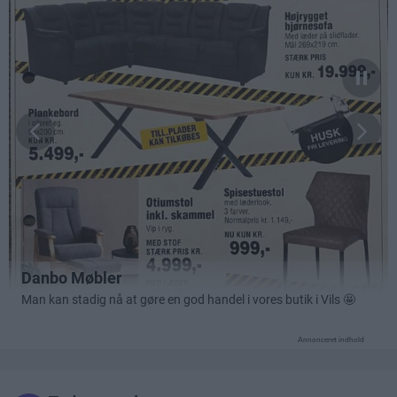
Annonceret indhold