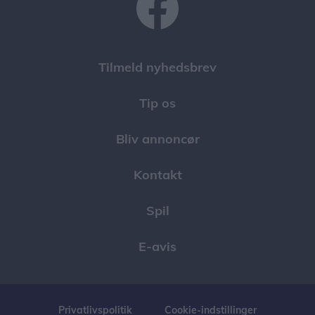
Tilmeld nyhedsbrev
Tip os
Bliv annoncør
Kontakt
Spil
E-avis
Privatlivspolitik
Cookie-indstillinger