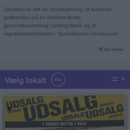
Desuden er det en forudsætning, at fusionen
godkendes på en ekstraordinær
generalforsamling i Salling Bank og af
repræsentantskabet i Sparekassen Vendsyssel.
Del artikel