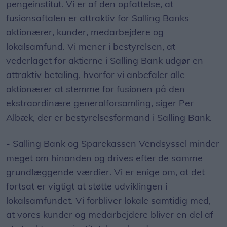
pengeinstitut. Vi er af den opfattelse, at
fusionsaftalen er attraktiv for Salling Banks
aktionærer, kunder, medarbejdere og
lokalsamfund. Vi mener i bestyrelsen, at
vederlaget for aktierne i Salling Bank udgør en
attraktiv betaling, hvorfor vi anbefaler alle
aktionærer at stemme for fusionen på den
ekstraordinære generalforsamling, siger Per
Albæk, der er bestyrelsesformand i Salling Bank.
- Salling Bank og Sparekassen Vendsyssel minder
meget om hinanden og drives efter de samme
grundlæggende værdier. Vi er enige om, at det
fortsat er vigtigt at støtte udviklingen i
lokalsamfundet. Vi forbliver lokale samtidig med,
at vores kunder og medarbejdere bliver en del af