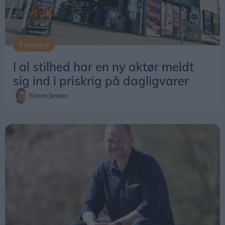
Shopping
I al stilhed har en ny aktør meldt
sig ind i priskrig på dagligvarer
Simon Jensen