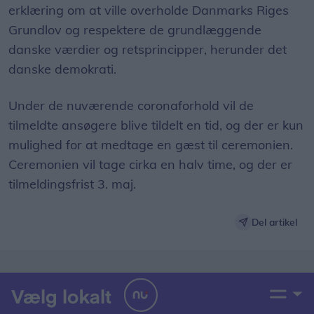
erklæring om at ville overholde Danmarks Riges
Grundlov og respektere de grundlæggende
danske værdier og retsprincipper, herunder det
danske demokrati.
Under de nuværende coronaforhold vil de
tilmeldte ansøgere blive tildelt en tid, og der er kun
mulighed for at medtage en gæst til ceremonien.
Ceremonien vil tage cirka en halv time, og der er
tilmeldingsfrist 3. maj.
Del artikel