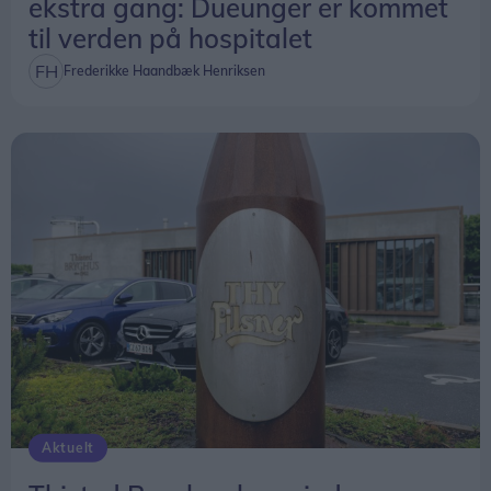
ekstra gang: Dueunger er kommet
til verden på hospitalet
Frederikke Haandbæk Henriksen
Aktuelt