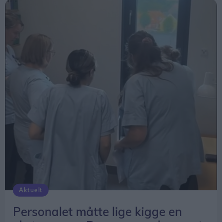
Aktuelt
Personalet måtte lige kigge en