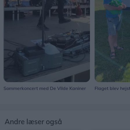
Sommerkoncert med De Vilde Kaniner
Flaget blev hejs
Andre læser også