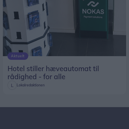
Aktuelt
Hotel stiller hæveautomat til
rådighed - for alle
Lokalredaktionen