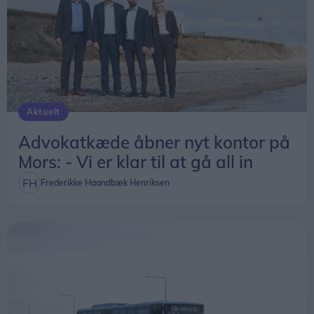
Aktuelt
Advokatkæde åbner nyt kontor på
Mors: - Vi er klar til at gå all in
Frederikke Haandbæk Henriksen