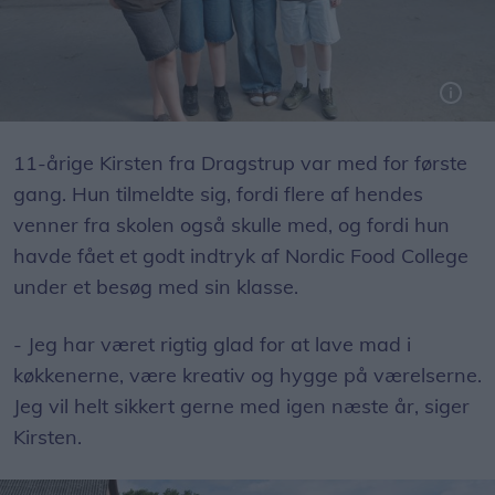
11-årige Kirsten fra Dragstrup var med for første
gang. Hun tilmeldte sig, fordi flere af hendes
venner fra skolen også skulle med, og fordi hun
havde fået et godt indtryk af Nordic Food College
under et besøg med sin klasse.
- Jeg har været rigtig glad for at lave mad i
køkkenerne, være kreativ og hygge på værelserne.
Jeg vil helt sikkert gerne med igen næste år, siger
Kirsten.