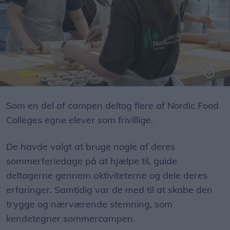
Som en del af campen deltog flere af Nordic Food
Colleges egne elever som frivillige.
De havde valgt at bruge nogle af deres
sommerferiedage på at hjælpe til, guide
deltagerne gennem aktiviteterne og dele deres
erfaringer. Samtidig var de med til at skabe den
trygge og nærværende stemning, som
kendetegner sommercampen.