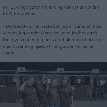
For 13-årige Søren fra Ørding var det andet år i
træk, han deltog.
- Det bedste er fællesskabet. Jeg er sammen med
venner, jeg kendte i forvejen, men jeg har også
fået nye venner. Jeg har været glad for at arbejde
med dyrene og hjælpe til på gården, fortæller
Søren.