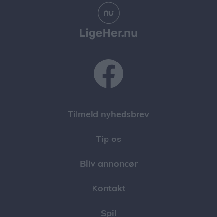
Tilmeld nyhedsbrev
Tip os
Bliv annoncør
Kontakt
Spil