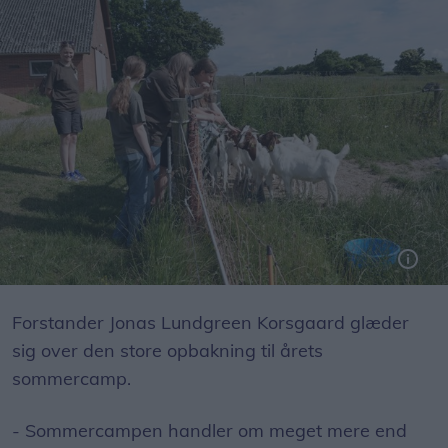
Forstander Jonas Lundgreen Korsgaard glæder
sig over den store opbakning til årets
sommercamp.
- Sommercampen handler om meget mere end