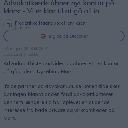
Advokatkæde åbner nyt kontor på
Mors: - Vi er klar til at gå all in
Frederikke Haandbæk Henriksen
Journalist
Følg os på Discover
07. august 2026 kl. 06.01
Opdateret kl. 08.55
Advodan Thisted udvider og åbner et nyt kontor
på gågaden i Nykøbing Mors.
Ifølge partner og advokat Louise Rosenkilde sker
åbningen blandt andet, fordi advokatkontoret
gennem længere tid har oplevet en stigende
interesse fra både private og virksomheder på
Mors.