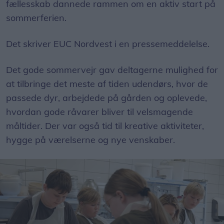
fællesskab dannede rammen om en aktiv start på
sommerferien.
Det skriver EUC Nordvest i en pressemeddelelse.
Det gode sommervejr gav deltagerne mulighed for
at tilbringe det meste af tiden udendørs, hvor de
passede dyr, arbejdede på gården og oplevede,
hvordan gode råvarer bliver til velsmagende
måltider. Der var også tid til kreative aktiviteter,
hygge på værelserne og nye venskaber.