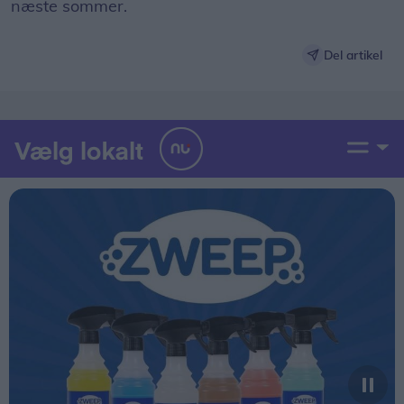
næste sommer.
Del artikel