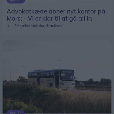
Aktuelt
Advokatkæde åbner nyt kontor på
Mors: - Vi er klar til at gå all in
Frederikke Haandbæk Henriksen
Aktuelt