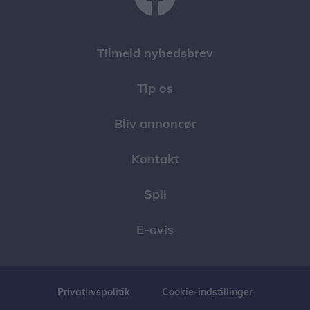
Tilmeld nyhedsbrev
Tip os
Bliv annoncør
Kontakt
Spil
E-avis
Privatlivspolitik
Cookie-indstillinger