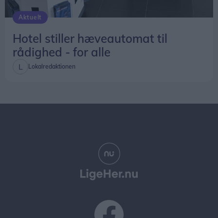
Aktuelt
Hotel stiller hæveautomat til
rådighed - for alle
Lokalredaktionen