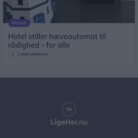
Aktuelt
Hotel stiller hæveautomat til
rådighed - for alle
Lokalredaktionen