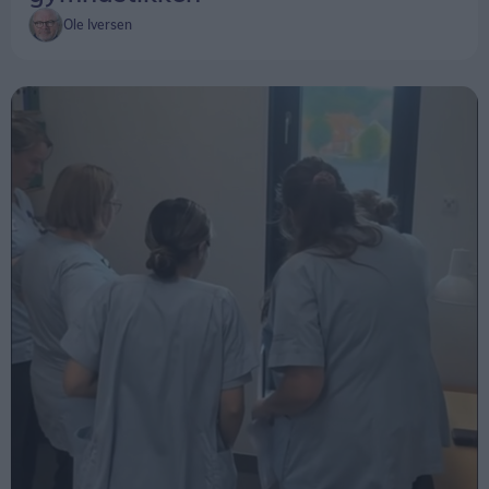
Ole Iversen