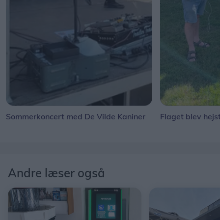
Sommerkoncert med De Vilde Kaniner
Flaget blev hejs
Andre læser også