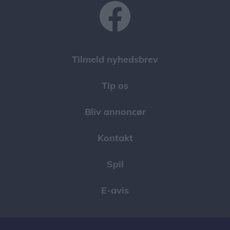
Tilmeld nyhedsbrev
Tip os
Bliv annoncør
Kontakt
Spil
E-avis