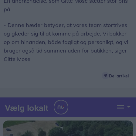
En anerkendelse, som Gitte Mose sætter stor pris
på.
- Denne hæder betyder, at vores team stortrives
og glæder sig til at komme på arbejde. Vi bakker
op om hinanden, både fagligt og personligt, og vi
bruger også tid sammen uden for butikken, siger
Gitte Mose.
Del artikel