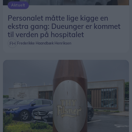
Aktuelt
Personalet måtte lige kigge en
ekstra gang: Dueunger er kommet
til verden på hospitalet
Frederikke Haandbæk Henriksen