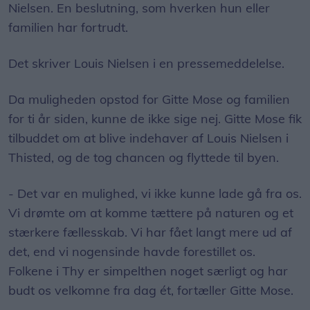
Nielsen. En beslutning, som hverken hun eller
familien har fortrudt.
Det skriver Louis Nielsen i en pressemeddelelse.
Da muligheden opstod for Gitte Mose og familien
for ti år siden, kunne de ikke sige nej. Gitte Mose fik
tilbuddet om at blive indehaver af Louis Nielsen i
Thisted, og de tog chancen og flyttede til byen.
- Det var en mulighed, vi ikke kunne lade gå fra os.
Vi drømte om at komme tættere på naturen og et
stærkere fællesskab. Vi har fået langt mere ud af
det, end vi nogensinde havde forestillet os.
Folkene i Thy er simpelthen noget særligt og har
budt os velkomne fra dag ét, fortæller Gitte Mose.