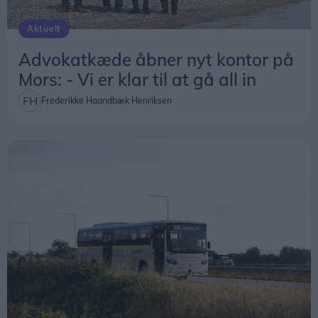
Aktuelt
Advokatkæde åbner nyt kontor på
Mors: - Vi er klar til at gå all in
Frederikke Haandbæk Henriksen