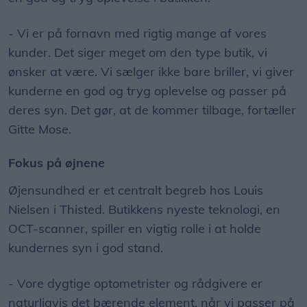
- Vi er på fornavn med rigtig mange af vores
kunder. Det siger meget om den type butik, vi
ønsker at være. Vi sælger ikke bare briller, vi giver
kunderne en god og tryg oplevelse og passer på
deres syn. Det gør, at de kommer tilbage, fortæller
Gitte Mose.
Fokus på øjnene
Øjensundhed er et centralt begreb hos Louis
Nielsen i Thisted. Butikkens nyeste teknologi, en
OCT-scanner, spiller en vigtig rolle i at holde
kundernes syn i god stand.
- Vore dygtige optometrister og rådgivere er
naturligvis det bærende element, når vi passer på