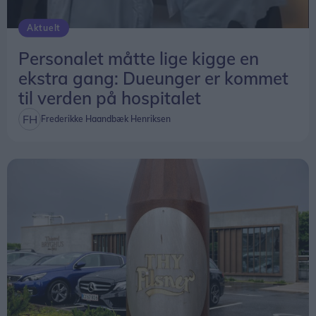
Aktuelt
Personalet måtte lige kigge en
ekstra gang: Dueunger er kommet
til verden på hospitalet
Frederikke Haandbæk Henriksen