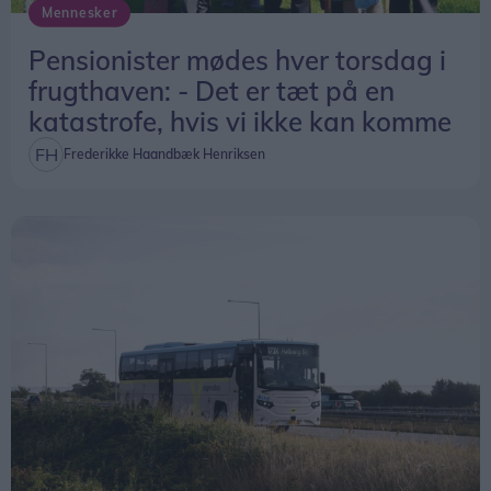
Mennesker
Pensionister mødes hver torsdag i
frugthaven: - Det er tæt på en
katastrofe, hvis vi ikke kan komme
Frederikke Haandbæk Henriksen