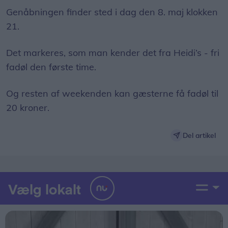
Genåbningen finder sted i dag den 8. maj klokken
21.
Det markeres, som man kender det fra Heidi’s - fri
fadøl den første time.
Og resten af weekenden kan gæsterne få fadøl til
20 kroner.
Del artikel