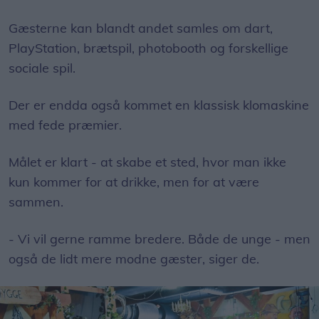
Gæsterne kan blandt andet samles om dart,
PlayStation, brætspil, photobooth og forskellige
sociale spil.
Der er endda også kommet en klassisk klomaskine
med fede præmier.
Målet er klart - at skabe et sted, hvor man ikke
kun kommer for at drikke, men for at være
sammen.
- Vi vil gerne ramme bredere. Både de unge - men
også de lidt mere modne gæster, siger de.