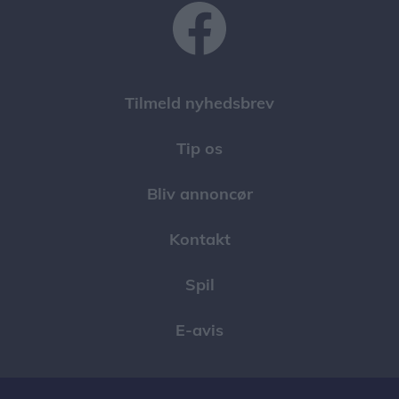
Tilmeld nyhedsbrev
Tip os
Bliv annoncør
Kontakt
Spil
E-avis