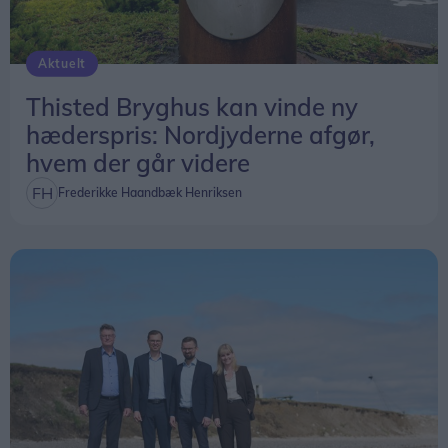
Aktuelt
Thisted Bryghus kan vinde ny
hæderspris: Nordjyderne afgør,
hvem der går videre
Frederikke Haandbæk Henriksen