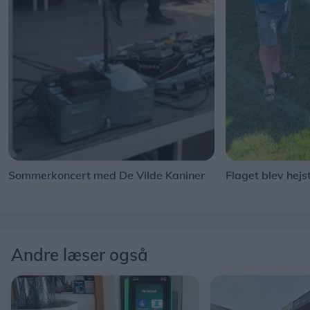
Sommerkoncert med De Vilde Kaniner
Flaget blev hejs
Andre læser også