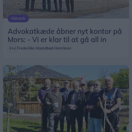
Aktuelt
Advokatkæde åbner nyt kontor på
Mors: - Vi er klar til at gå all in
Frederikke Haandbæk Henriksen