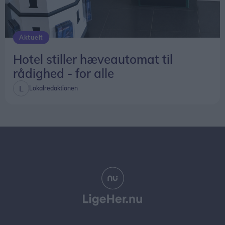
Aktuelt
Hotel stiller hæveautomat til
rådighed - for alle
Lokalredaktionen