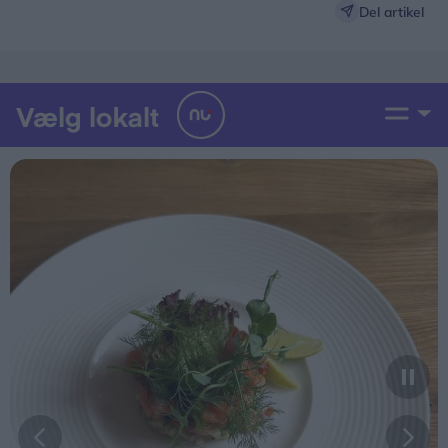
Del artikel