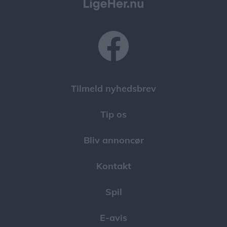
Tilmeld nyhedsbrev
Tip os
Bliv annoncør
Kontakt
Spil
E-avis