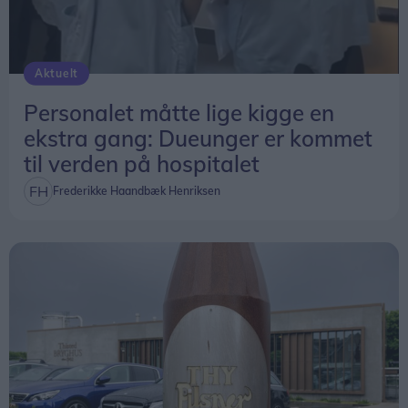
Aktuelt
Personalet måtte lige kigge en
ekstra gang: Dueunger er kommet
til verden på hospitalet
Frederikke Haandbæk Henriksen