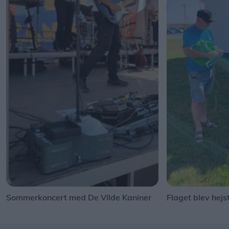
Sommerkoncert med De Vilde Kaniner
Flaget blev hejs