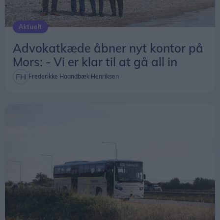
Aktuelt
Advokatkæde åbner nyt kontor på
Mors: - Vi er klar til at gå all in
Frederikke Haandbæk Henriksen