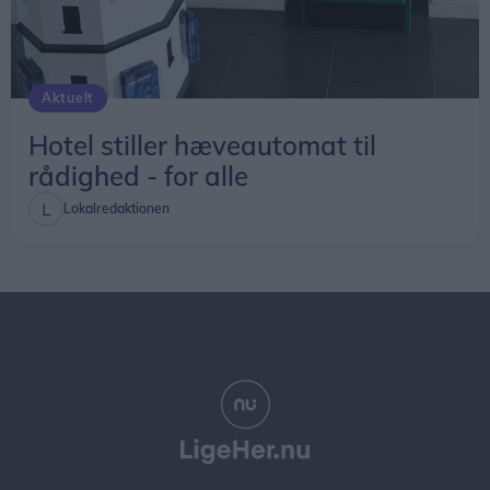
Aktuelt
Hotel stiller hæveautomat til
rådighed - for alle
Lokalredaktionen