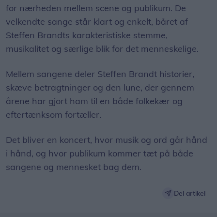
for nærheden mellem scene og publikum. De
velkendte sange står klart og enkelt, båret af
Steffen Brandts karakteristiske stemme,
musikalitet og særlige blik for det menneskelige.
Mellem sangene deler Steffen Brandt historier,
skæve betragtninger og den lune, der gennem
årene har gjort ham til en både folkekær og
eftertænksom fortæller.
Det bliver en koncert, hvor musik og ord går hånd
i hånd, og hvor publikum kommer tæt på både
sangene og mennesket bag dem.
Del artikel