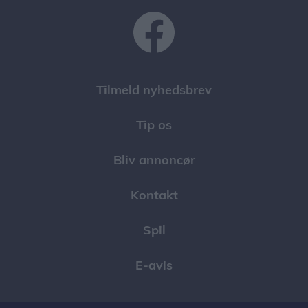
Tilmeld nyhedsbrev
Tip os
Bliv annoncør
Kontakt
Spil
E-avis