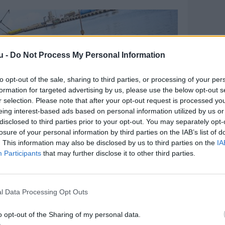
u -
Do Not Process My Personal Information
to opt-out of the sale, sharing to third parties, or processing of your per
formation for targeted advertising by us, please use the below opt-out s
r selection. Please note that after your opt-out request is processed y
eing interest-based ads based on personal information utilized by us or
disclosed to third parties prior to your opt-out. You may separately opt-
losure of your personal information by third parties on the IAB’s list of
. This information may also be disclosed by us to third parties on the
IA
Participants
that may further disclose it to other third parties.
l Data Processing Opt Outs
o opt-out of the Sharing of my personal data.
 Jesper Kongsted er begejstret: