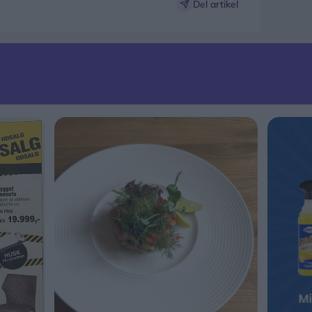
Del artikel