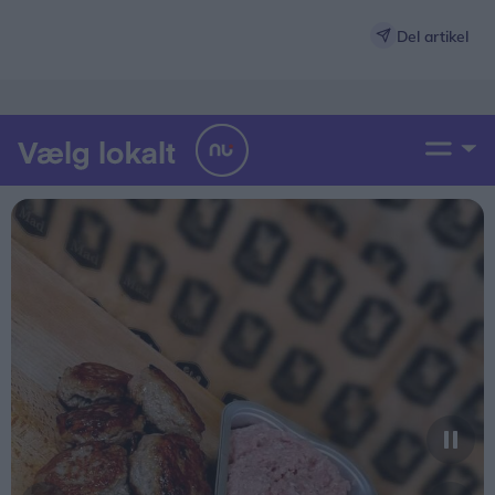
Del artikel