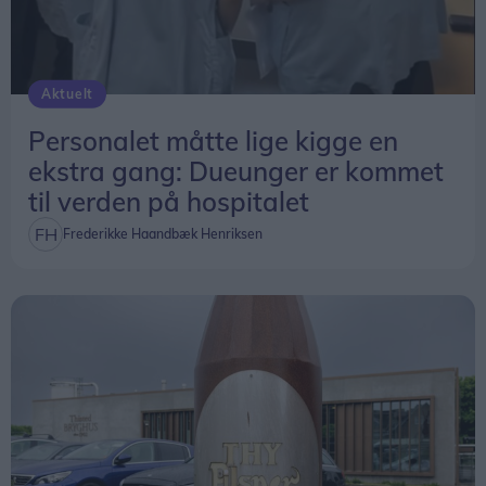
Aktuelt
Personalet måtte lige kigge en
ekstra gang: Dueunger er kommet
til verden på hospitalet
Frederikke Haandbæk Henriksen