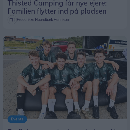
Thisted Camping får nye ejere:
Familien flytter ind på pladsen
Frederikke Haandbæk Henriksen
Events