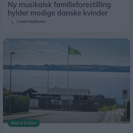
Ny musikalsk familieforestilling
hylder modige danske kvinder
Lokalredaktionen
Mad & Drikke