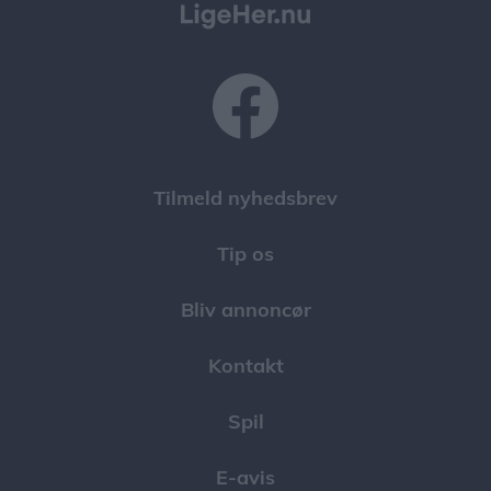
Tilmeld nyhedsbrev
Tip os
Bliv annoncør
Kontakt
Spil
E-avis