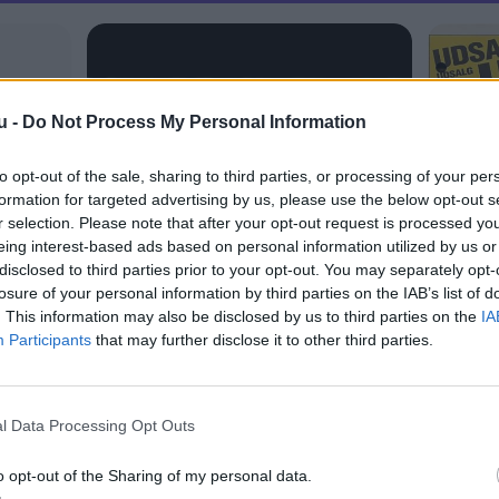
u -
Do Not Process My Personal Information
to opt-out of the sale, sharing to third parties, or processing of your per
formation for targeted advertising by us, please use the below opt-out s
r selection. Please note that after your opt-out request is processed y
eing interest-based ads based on personal information utilized by us or
disclosed to third parties prior to your opt-out. You may separately opt-
losure of your personal information by third parties on the IAB’s list of
. This information may also be disclosed by us to third parties on the
IA
Participants
that may further disclose it to other third parties.
l Data Processing Opt Outs
o opt-out of the Sharing of my personal data.