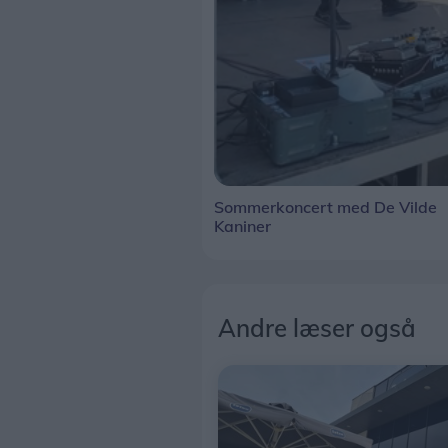
Sommerkoncert med De Vilde
Kaniner
Andre læser også