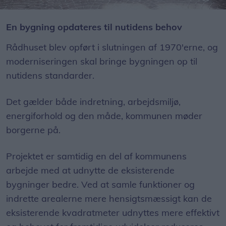
En bygning opdateres til nutidens behov
Rådhuset blev opført i slutningen af 1970'erne, og
moderniseringen skal bringe bygningen op til
nutidens standarder.
Det gælder både indretning, arbejdsmiljø,
energiforhold og den måde, kommunen møder
borgerne på.
Projektet er samtidig en del af kommunens
arbejde med at udnytte de eksisterende
bygninger bedre. Ved at samle funktioner og
indrette arealerne mere hensigtsmæssigt kan de
eksisterende kvadratmeter udnyttes mere effektivt