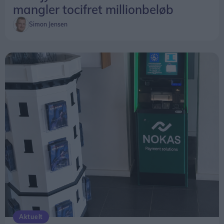
mangler tocifret millionbeløb
Simon Jensen
Aktuelt