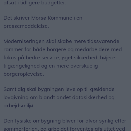
afsat i tidligere budgetter.
Det skriver Morsø Kommune i en
pressemeddelelse.
Moderniseringen skal skabe mere tidssvarende
rammer for både borgere og medarbejdere med
fokus på bedre service, øget sikkerhed, højere
tilgængelighed og en mere overskuelig
borgeroplevelse.
Samtidig skal bygningen leve op til gældende
lovgivning om blandt andet datasikkerhed og
arbejdsmiljø.
Den fysiske ombygning bliver for alvor synlig efter
sommerferien, og arbejdet forventes afsluttet ved