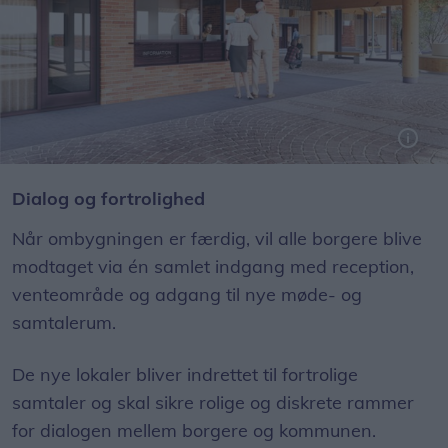
Dialog og fortrolighed
Når ombygningen er færdig, vil alle borgere blive
modtaget via én samlet indgang med reception,
venteområde og adgang til nye møde- og
samtalerum.
De nye lokaler bliver indrettet til fortrolige
samtaler og skal sikre rolige og diskrete rammer
for dialogen mellem borgere og kommunen.