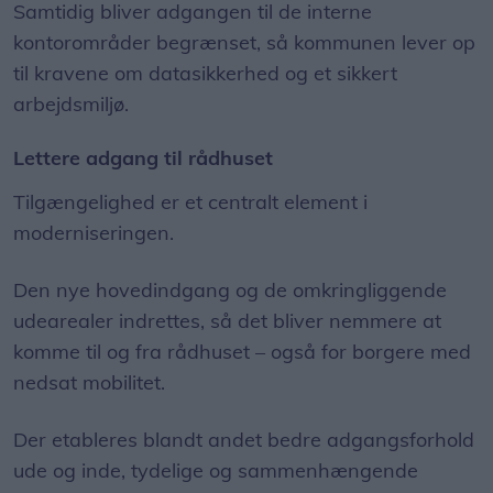
Samtidig bliver adgangen til de interne
kontorområder begrænset, så kommunen lever op
til kravene om datasikkerhed og et sikkert
arbejdsmiljø.
Lettere adgang til rådhuset
Tilgængelighed er et centralt element i
moderniseringen.
Den nye hovedindgang og de omkringliggende
udearealer indrettes, så det bliver nemmere at
komme til og fra rådhuset – også for borgere med
nedsat mobilitet.
Der etableres blandt andet bedre adgangsforhold
ude og inde, tydelige og sammenhængende