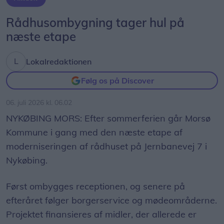
Rådhusombygning tager hul på
næste etape
Lokalredaktionen
Følg os på Discover
06. juli 2026 kl. 06.02
NYKØBING MORS: Efter sommerferien går Morsø
Kommune i gang med den næste etape af
moderniseringen af rådhuset på Jernbanevej 7 i
Nykøbing.
Først ombygges receptionen, og senere på
efteråret følger borgerservice og mødeområderne.
Projektet finansieres af midler, der allerede er