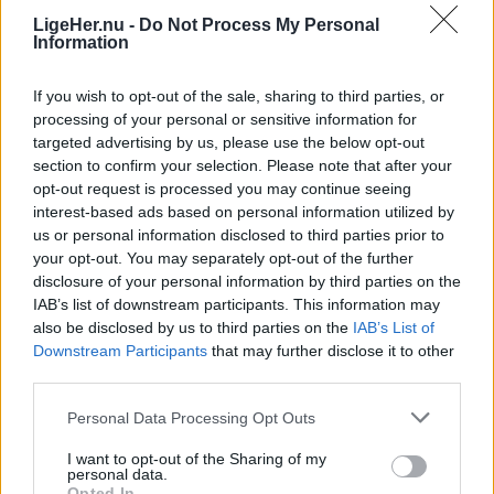
Annonceret indhold
LigeHer.nu -
Do Not Process My Personal
Information
Følg med
If you wish to opt-out of the sale, sharing to third parties, or
i Thy-Mors
processing of your personal or sensitive information for
targeted advertising by us, please use the below opt-out
section to confirm your selection. Please note that after your
opt-out request is processed you may continue seeing
interest-based ads based on personal information utilized by
us or personal information disclosed to third parties prior to
your opt-out. You may separately opt-out of the further
disclosure of your personal information by third parties on the
IAB’s list of downstream participants. This information may
also be disclosed by us to third parties on the
IAB’s List of
Downstream Participants
that may further disclose it to other
third parties.
Personal Data Processing Opt Outs
I want to opt-out of the Sharing of my
personal data.
Opted In