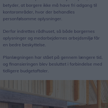
betyder, at borgere ikke må have fri adgang til
kontorområder, hvor der behandles
personfølsomme oplysninger.
Derfor indrettes rådhuset, så både borgernes
oplysninger og medarbejdernes arbejdsmiljø får
en bedre beskyttelse.
Planlægningen har stået på gennem længere tid,
og finansieringen blev besluttet i forbindelse med
tidligere budgetaftaler.