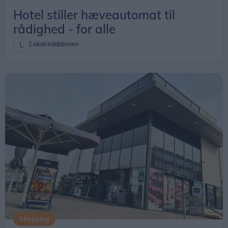
Hotel stiller hæveautomat til
rådighed - for alle
Lokalredaktionen
Shopping