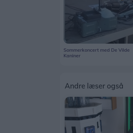
Sommerkoncert med De Vilde
Kaniner
Andre læser også