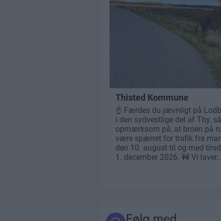
Følg med