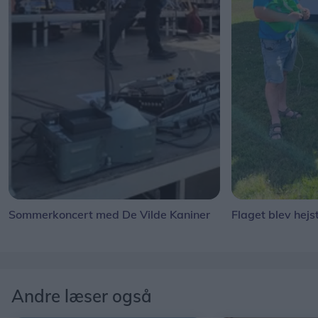
Sommerkoncert med De Vilde Kaniner
Flaget blev hejs
Andre læser også