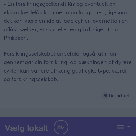
- En forsikringsgodkendt lås og eventuelt en
ekstra kædelås kommer man langt med, ligesom
det kan være en idé at lade cyklen overnatte i en
aflåst kælder, et skur eller en gård, siger Tina
Philipsen.
Forsikringsselskabet anbefaler også, at man
gennemgår sin forsikring, da dækningen af dyrere
cykler kan variere afhængigt af cykeltype, værdi
og forsikringsselskab.
Del artikel