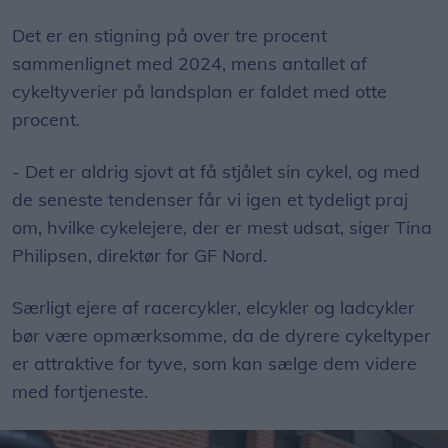
Det er en stigning på over tre procent
sammenlignet med 2024, mens antallet af
cykeltyverier på landsplan er faldet med otte
procent.
- Det er aldrig sjovt at få stjålet sin cykel, og med
de seneste tendenser får vi igen et tydeligt praj
om, hvilke cykelejere, der er mest udsat, siger Tina
Philipsen, direktør for GF Nord.
Særligt ejere af racercykler, elcykler og ladcykler
bør være opmærksomme, da de dyrere cykeltyper
er attraktive for tyve, som kan sælge dem videre
med fortjeneste.