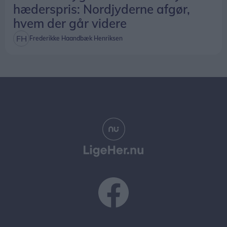
hæderspris: Nordjyderne afgør,
hvem der går videre
Frederikke Haandbæk Henriksen