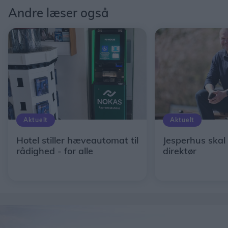
Andre læser også
Aktuelt
Aktuelt
Hotel stiller hæveautomat til
Jesperhus skal
rådighed - for alle
direktør