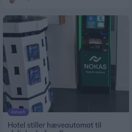
Aktuelt
Hotel stiller hæveautomat til