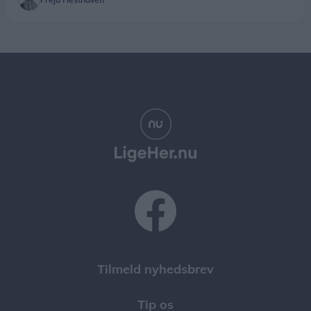
Tilmeld nyhedsbrev
Tip os