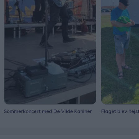
Sommerkoncert med De Vilde Kaniner
Flaget blev hejs