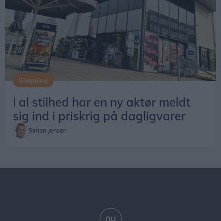
Shopping
I al stilhed har en ny aktør meldt
sig ind i priskrig på dagligvarer
Simon Jensen