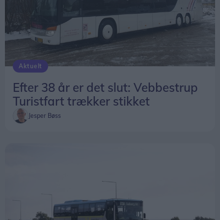
Aktuelt
Efter 38 år er det slut: Vebbestrup
Turistfart trækker stikket
Jesper Bøss