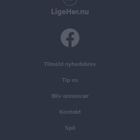
Tilmeld nyhedsbrev
Tip os
Bliv annoncør
Kontakt
Spil