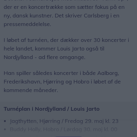
der er en koncertrække som sætter fokus på en
ny, dansk kunstner. Det skriver Carlsberg i en
pressemeddelelse.
I løbet af turnéen, der dækker over 30 koncerter i
hele landet, kommer Louis Jarto også til
Nordjylland - ad flere omgange.
Han spiller således koncerter i både Aalborg,
Frederikshavn, Hjørring og Hobro i løbet af de
kommende måneder.
Turnéplan i Nordjylland / Louis Jarto
Jagthytten, Hjørring / Fredag 29. maj kl. 23
Buddy Holly, Hobro / Lørdag 30. maj kl. 00