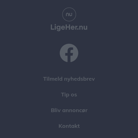
Tilmeld nyhedsbrev
Tip os
Bliv annoncør
Kontakt