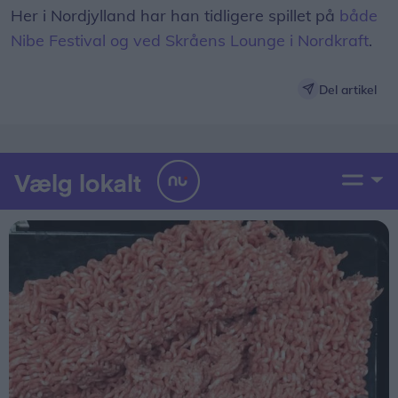
Her i Nordjylland har han tidligere spillet på
både
Nibe Festival og ved Skråens Lounge i Nordkraft
.
Del artikel