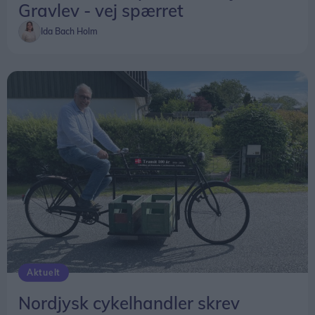
Gravlev - vej spærret
Ida Bach Holm
Aktuelt
Nordjysk cykelhandler skrev