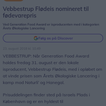
Vebbestrup Flødeis nomineret til
fødevarepris
Ved Generation Food Award er isproducenten med i kategorien
Årets Økologiske Lancering
Følg os på Discover
23. august 2018 kl. 10.49
VEBBESTRUP: Når Generation Food Award
holdes fredag 31. august er den lokale
isproducent, Vebbestrup Flødeis, med i opløbet om
at vinde prisen som Årets Økologiske Lancering i
kamp mod Naturli’ og Hanegal.
Prisuddelingen finder sted på Israels Plads i
København og er en hyldest til