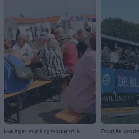
Muslinger, musik og masser af liv
Fra stille landsb