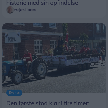
historie med sin opfindelse
Asbjørn Hansen
Events
Den første stod klar i fire timer: