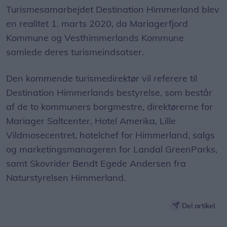
Turismesamarbejdet Destination Himmerland blev
en realitet 1. marts 2020, da Mariagerfjord
Kommune og Vesthimmerlands Kommune
samlede deres turismeindsatser.
Den kommende turismedirektør vil referere til
Destination Himmerlands bestyrelse, som består
af de to kommuners borgmestre, direktørerne for
Mariager Saltcenter, Hotel Amerika, Lille
Vildmosecentret, hotelchef for Himmerland, salgs
og marketingsmanageren for Landal GreenParks,
samt Skovrider Bendt Egede Andersen fra
Naturstyrelsen Himmerland.
Del artikel