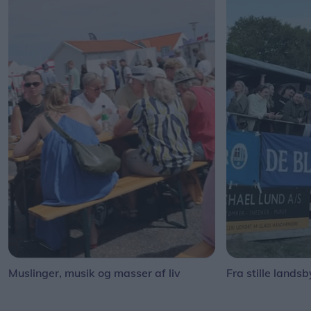
Muslinger, musik og masser af liv
Fra stille landsb