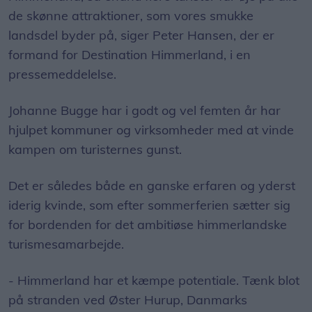
de skønne attraktioner, som vores smukke
landsdel byder på, siger Peter Hansen, der er
formand for Destination Himmerland, i en
pressemeddelelse.
Johanne Bugge har i godt og vel femten år har
hjulpet kommuner og virksomheder med at vinde
kampen om turisternes gunst.
Det er således både en ganske erfaren og yderst
iderig kvinde, som efter sommerferien sætter sig
for bordenden for det ambitiøse himmerlandske
turismesamarbejde.
- Himmerland har et kæmpe potentiale. Tænk blot
på stranden ved Øster Hurup, Danmarks