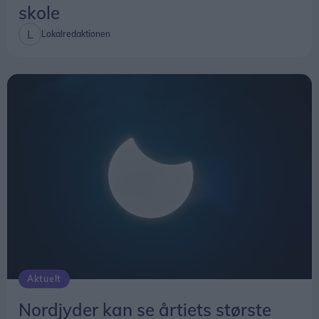
skole
Lokalredaktionen
Aktuelt
Nordjyder kan se årtiets største