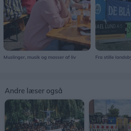
Muslinger, musik og masser af liv
Fra stille landsb
Andre læser også