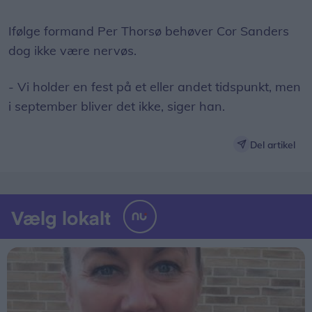
Ifølge formand Per Thorsø behøver Cor Sanders
dog ikke være nervøs.
- Vi holder en fest på et eller andet tidspunkt, men
i september bliver det ikke, siger han.
Del artikel