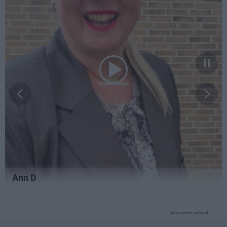
Annonceret indhold