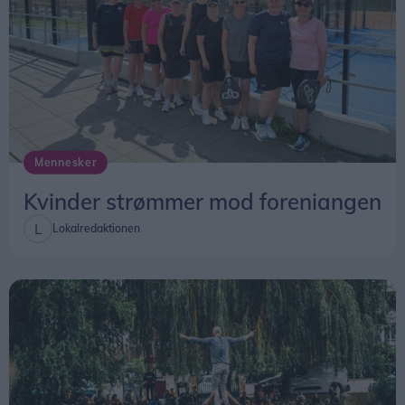
Mennesker
Kvinder strømmer mod foreniangen
Lokalredaktionen