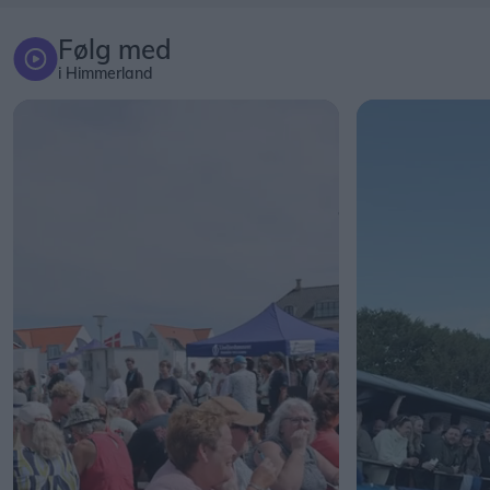
Følg med
i Himmerland