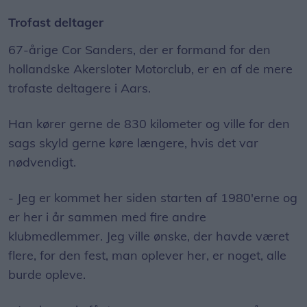
Trofast deltager
67-årige Cor Sanders, der er formand for den
hollandske Akersloter Motorclub, er en af de mere
trofaste deltagere i Aars.
Han kører gerne de 830 kilometer og ville for den
sags skyld gerne køre længere, hvis det var
nødvendigt.
- Jeg er kommet her siden starten af 1980'erne og
er her i år sammen med fire andre
klubmedlemmer. Jeg ville ønske, der havde været
flere, for den fest, man oplever her, er noget, alle
burde opleve.