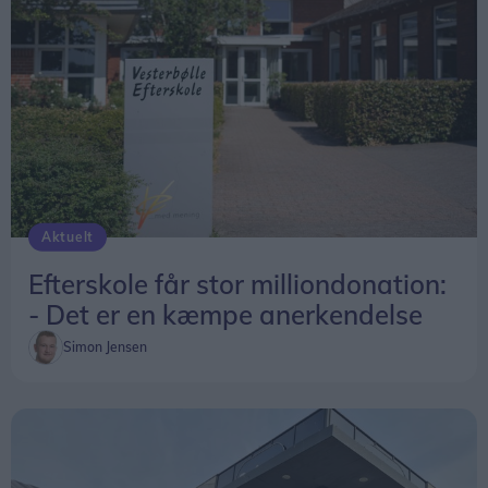
Aktuelt
Efterskole får stor milliondonation:
- Det er en kæmpe anerkendelse
Simon Jensen