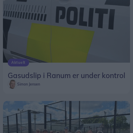
Aktuelt
Gasudslip i Ranum er under kontrol
Simon Jensen