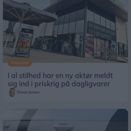
Shopping
I al stilhed har en ny aktør meldt
sig ind i priskrig på dagligvarer
Simon Jensen