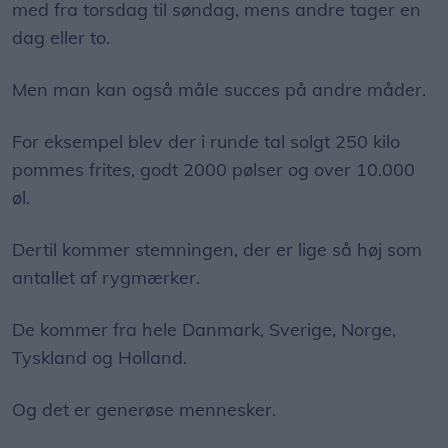
med fra torsdag til søndag, mens andre tager en
dag eller to.
Men man kan også måle succes på andre måder.
For eksempel blev der i runde tal solgt 250 kilo
pommes frites, godt 2000 pølser og over 10.000
øl.
Dertil kommer stemningen, der er lige så høj som
antallet af rygmærker.
De kommer fra hele Danmark, Sverige, Norge,
Tyskland og Holland.
Og det er generøse mennesker.