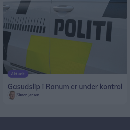
Aktuelt
Gasudslip i Ranum er under kontrol
Simon Jensen