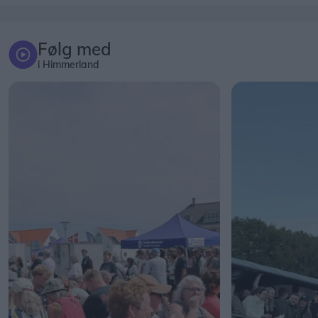
Følg med
i Himmerland