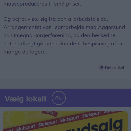
masseproduceres til små priser.
Og vejret viste sig fra den allerbedste side.
Arrangementet var i samarbejde med Aggersund
og Omegns Borgerforening, og den beskedne
entreindtægt gik udelukkende til bespisning af de
mange deltagere.
Del artikel