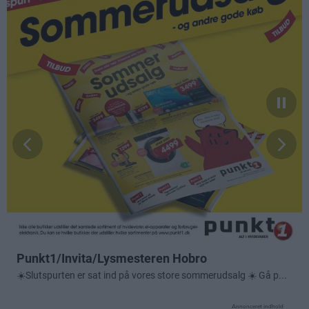
Annonceret indhold