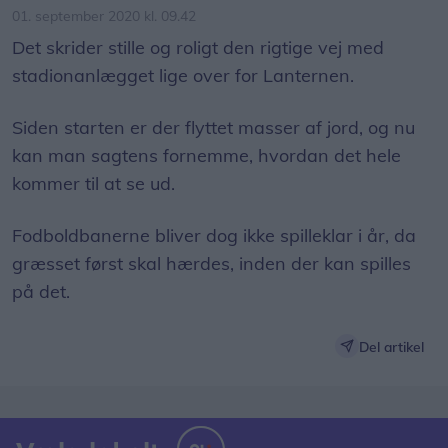
01. september 2020 kl. 09.42
Det skrider stille og roligt den rigtige vej med
stadionanlægget lige over for Lanternen.
Siden starten er der flyttet masser af jord, og nu
kan man sagtens fornemme, hvordan det hele
kommer til at se ud.
Fodboldbanerne bliver dog ikke spilleklar i år, da
græsset først skal hærdes, inden der kan spilles
på det.
Del artikel