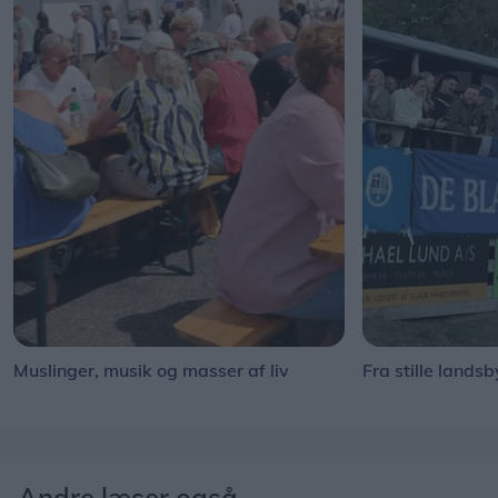
Muslinger, musik og masser af liv
Fra stille landsb