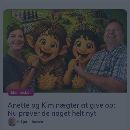
Mennesker
Anette og Kim nægter at give op:
Nu prøver de noget helt nyt
Asbjørn Hansen