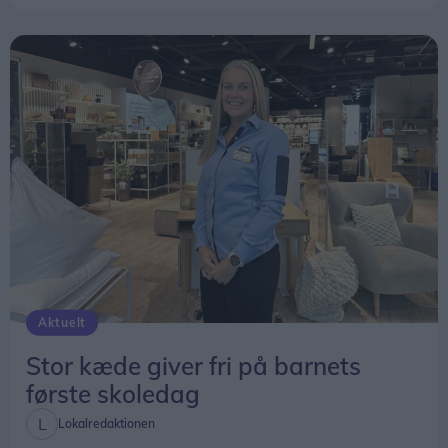
Aktuelt
Stor kæde giver fri på barnets
første skoledag
Lokalredaktionen