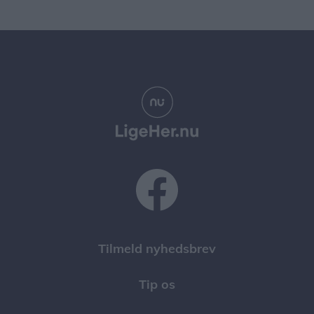
Tilmeld nyhedsbrev
Tip os