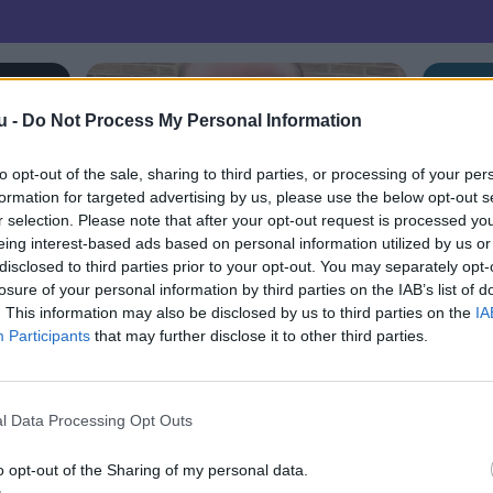
u -
Do Not Process My Personal Information
to opt-out of the sale, sharing to third parties, or processing of your per
formation for targeted advertising by us, please use the below opt-out s
r selection. Please note that after your opt-out request is processed y
eing interest-based ads based on personal information utilized by us or
disclosed to third parties prior to your opt-out. You may separately opt-
losure of your personal information by third parties on the IAB’s list of
. This information may also be disclosed by us to third parties on the
IA
Participants
that may further disclose it to other third parties.
l Data Processing Opt Outs
o opt-out of the Sharing of my personal data.