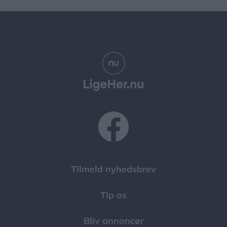
Tilmeld nyhedsbrev
Tip os
Bliv annoncør