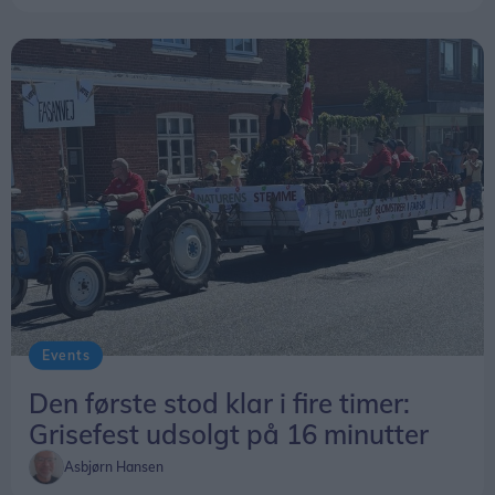
Events
Den første stod klar i fire timer:
Grisefest udsolgt på 16 minutter
Asbjørn Hansen