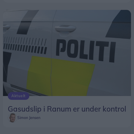
Aktuelt
Gasudslip i Ranum er under kontrol
Simon Jensen