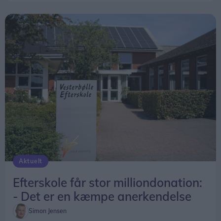
Aktuelt
Efterskole får stor milliondonation:
- Det er en kæmpe anerkendelse
Simon Jensen