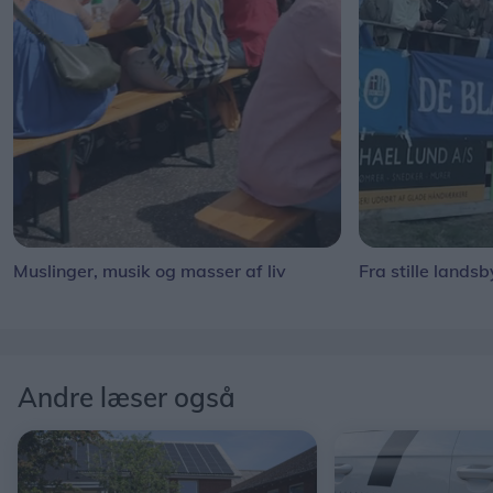
Muslinger, musik og masser af liv
Fra stille landsb
Andre læser også