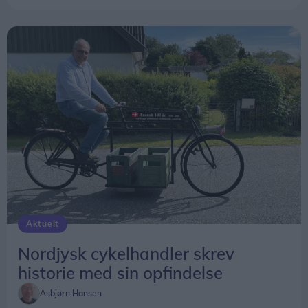
Aktuelt
Nordjysk cykelhandler skrev
historie med sin opfindelse
Asbjørn Hansen