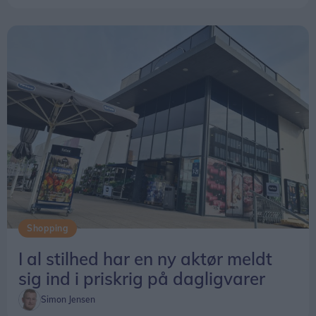
Shopping
I al stilhed har en ny aktør meldt
sig ind i priskrig på dagligvarer
Simon Jensen