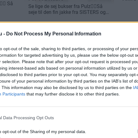
u -
Do Not Process My Personal Information
to opt-out of the sale, sharing to third parties, or processing of your per
formation for targeted advertising by us, please use the below opt-out s
r selection. Please note that after your opt-out request is processed y
eing interest-based ads based on personal information utilized by us or
disclosed to third parties prior to your opt-out. You may separately opt-
losure of your personal information by third parties on the IAB’s list of
. This information may also be disclosed by us to third parties on the
IA
Participants
that may further disclose it to other third parties.
l Data Processing Opt Outs
o opt-out of the Sharing of my personal data.