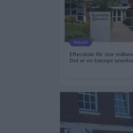
Aktuelt
Efterskole får stor million
Det er en kæmpe anerke