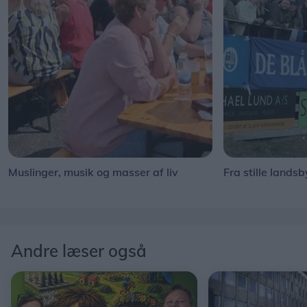
Muslinger, musik og masser af liv
Fra stille landsb
Andre læser også