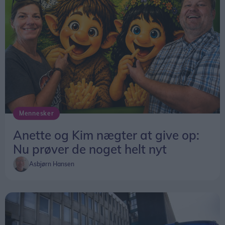
Mennesker
Anette og Kim nægter at give op:
Nu prøver de noget helt nyt
Asbjørn Hansen