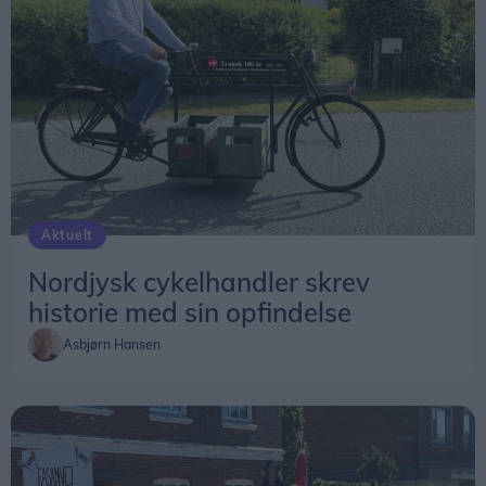
Aktuelt
Nordjysk cykelhandler skrev
historie med sin opfindelse
Asbjørn Hansen