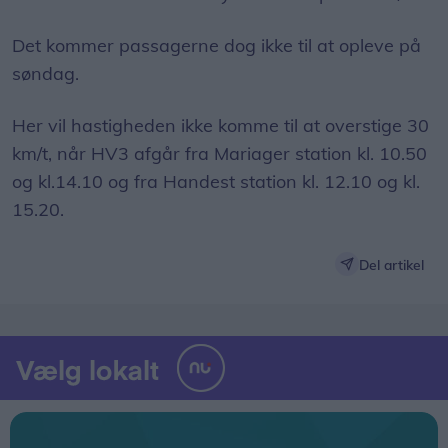
Det kommer passagerne dog ikke til at opleve på
søndag.
Her vil hastigheden ikke komme til at overstige 30
km/t, når HV3 afgår fra Mariager station kl. 10.50
og kl.14.10 og fra Handest station kl. 12.10 og kl.
15.20.
Del artikel