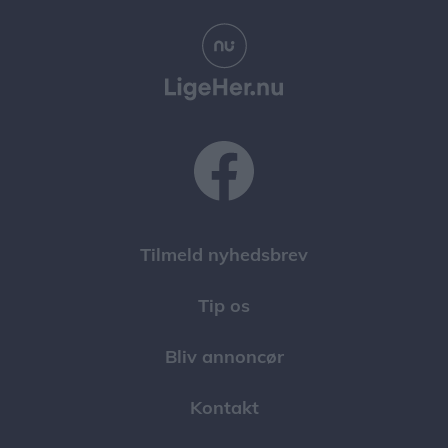
Tilmeld nyhedsbrev
Tip os
Bliv annoncør
Kontakt