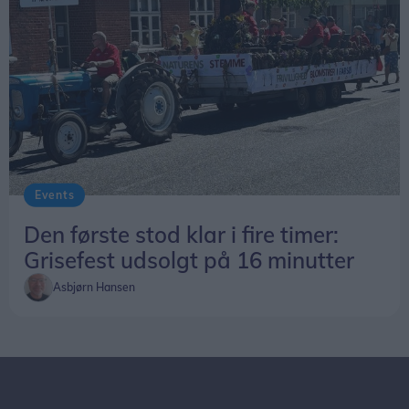
Events
Den første stod klar i fire timer:
Grisefest udsolgt på 16 minutter
Asbjørn Hansen