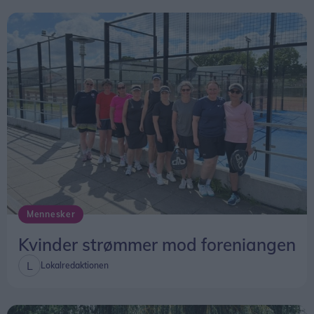
Mennesker
Kvinder strømmer mod foreniangen
Lokalredaktionen