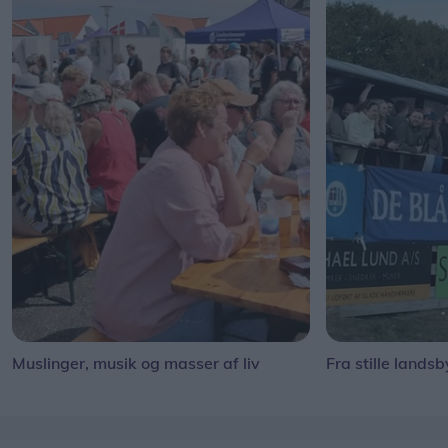
Muslinger, musik og masser af liv
Fra stille landsb