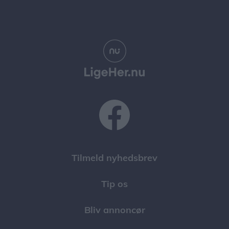
Tilmeld nyhedsbrev
Tip os
Bliv annoncør