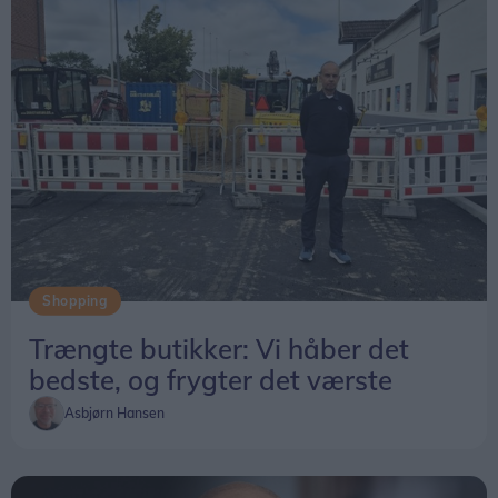
Shopping
Trængte butikker: Vi håber det
bedste, og frygter det værste
Asbjørn Hansen