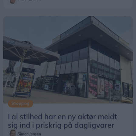
Shopping
I al stilhed har en ny aktør meldt
sig ind i priskrig på dagligvarer
Simon Jensen