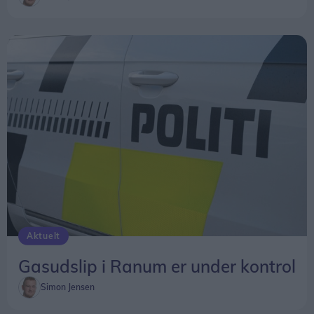
Aktuelt
Gasudslip i Ranum er under kontrol
Simon Jensen