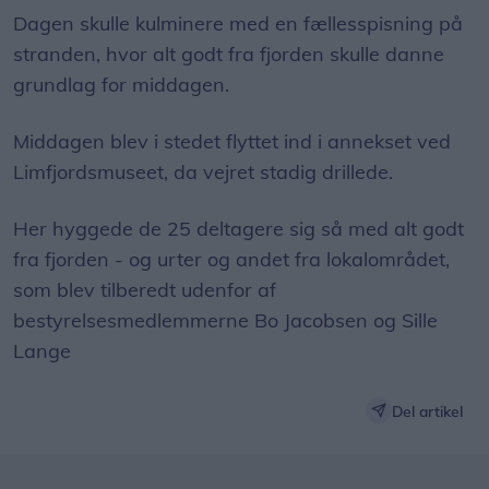
Dagen skulle kulminere med en fællesspisning på
stranden, hvor alt godt fra fjorden skulle danne
grundlag for middagen.
Middagen blev i stedet flyttet ind i annekset ved
Limfjordsmuseet, da vejret stadig drillede.
Her hyggede de 25 deltagere sig så med alt godt
fra fjorden - og urter og andet fra lokalområdet,
som blev tilberedt udenfor af
bestyrelsesmedlemmerne Bo Jacobsen og Sille
Lange
Del artikel