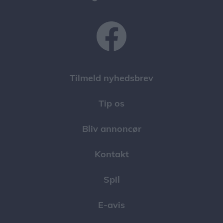
Tilmeld nyhedsbrev
Tip os
Bliv annoncør
Kontakt
Spil
E-avis