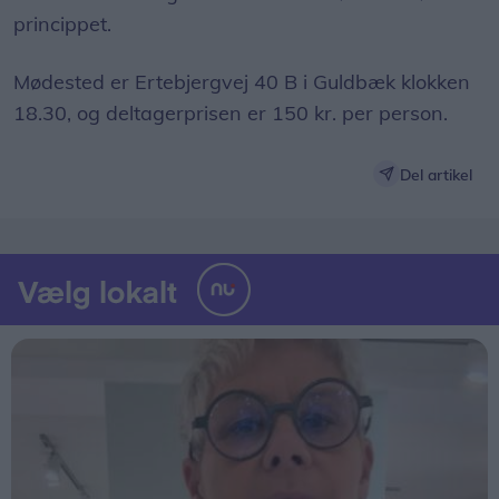
princippet.
Mødested er Ertebjergvej 40 B i Guldbæk klokken
18.30, og deltagerprisen er 150 kr. per person.
Del artikel