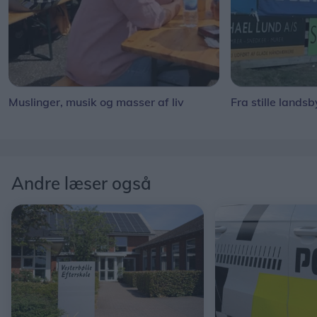
Muslinger, musik og masser af liv
Fra stille landsb
Andre læser også