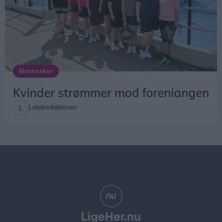
Mennesker
Kvinder strømmer mod foreniangen
Lokalredaktionen