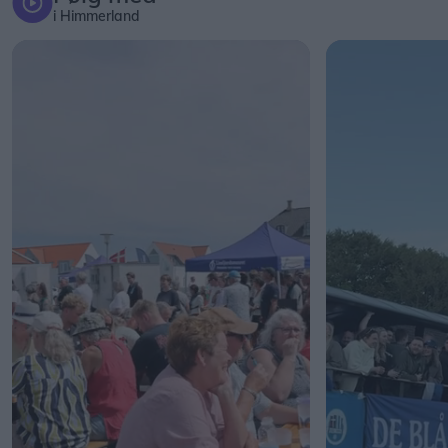
i Himmerland