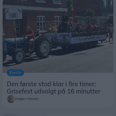
Events
Den første stod klar i fire timer:
Grisefest udsolgt på 16 minutter
Asbjørn Hansen