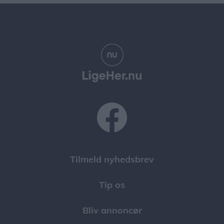
Tilmeld nyhedsbrev
Tip os
Bliv annoncør