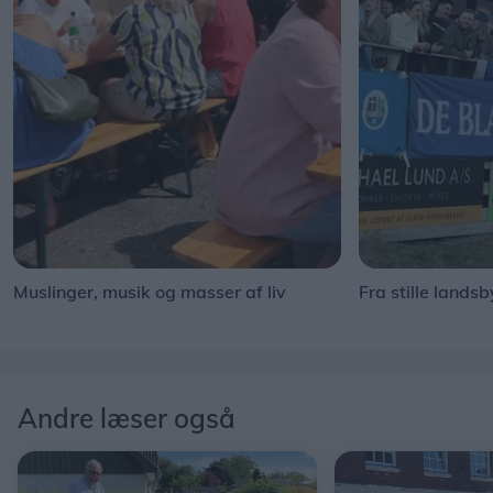
Muslinger, musik og masser af liv
Fra stille landsb
Andre læser også