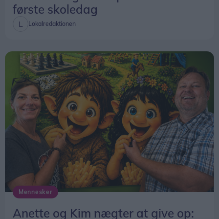
første skoledag
Lokalredaktionen
Mennesker
Anette og Kim nægter at give op: