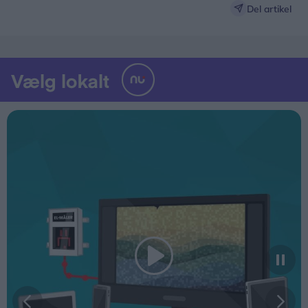
Del artikel