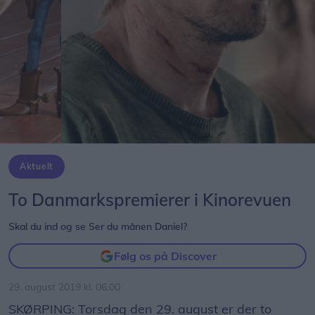
Aktuelt
To Danmarkspremierer i Kinorevuen
Skal du ind og se Ser du månen Daniel?
Følg os på Discover
29. august 2019 kl. 06.00
SKØRPING: Torsdag den 29. august er der to