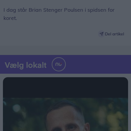
I dag står Brian Stenger Poulsen i spidsen for
koret.
Del artikel