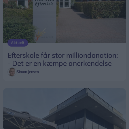
Aktuelt
Efterskole får stor milliondonation:
- Det er en kæmpe anerkendelse
Simon Jensen