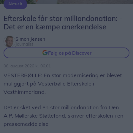
Aktuelt
Efterskole får stor milliondonation: -
Det er en kæmpe anerkendelse
Simon Jensen
Journalist
Følg os på Discover
06. august 2026 kl. 06.01
VESTERBØLLE: En stor modernisering er blevet
muliggjort på Vesterbølle Efterskole i
Vesthimmerland.
Det er sket ved en stor milliondonation fra Den
A.P. Møllerske Støttefond, skriver efterskolen i en
pressemeddelelse.