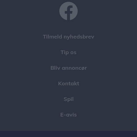
Tilmeld nyhedsbrev
Tip os
Bliv annoncør
Kontakt
Spil
E-avis