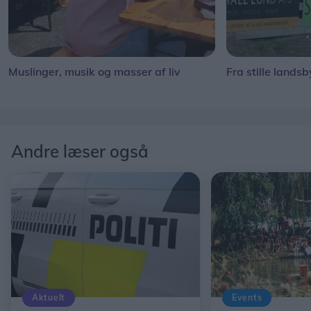
Muslinger, musik og masser af liv
Fra stille landsb
Andre læser også
Aktuelt
Events