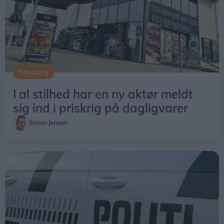
Shopping
I al stilhed har en ny aktør meldt
sig ind i priskrig på dagligvarer
Simon Jensen