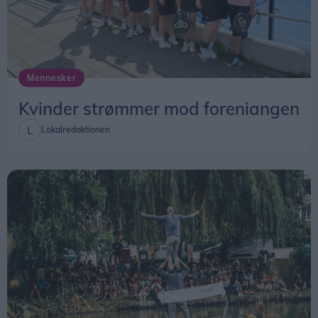
Mennesker
Kvinder strømmer mod foreniangen
Lokalredaktionen