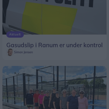
Aktuelt
Gasudslip i Ranum er under kontrol
Simon Jensen