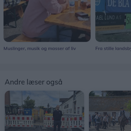
Muslinger, musik og masser af liv
Fra stille landsb
Andre læser også