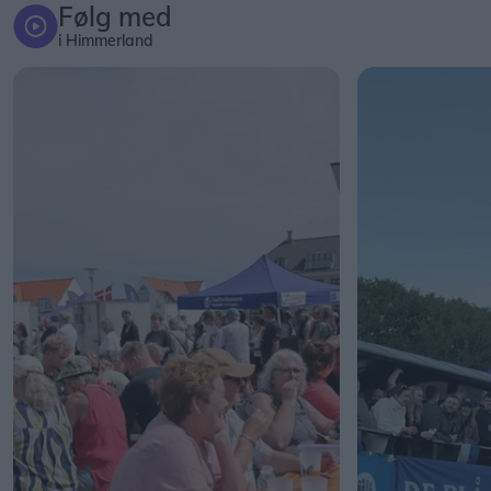
Følg med
i Himmerland