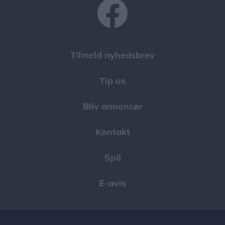
Tilmeld nyhedsbrev
Tip os
Bliv annoncør
Kontakt
Spil
E-avis