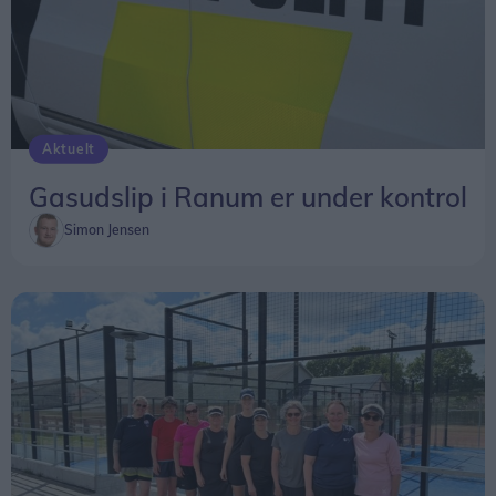
Aktuelt
Gasudslip i Ranum er under kontrol
Simon Jensen