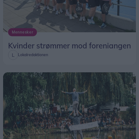
Mennesker
Kvinder strømmer mod foreniangen
Lokalredaktionen