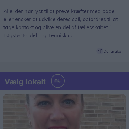
Alle, der har lyst til at prøve kræfter med padel
eller ønsker at udvikle deres spil, opfordres til at
tage kontakt og blive en del af fællesskabet i
Løgstør Padel- og Tennisklub.
Del artikel