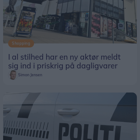
Shopping
I al stilhed har en ny aktør meldt
sig ind i priskrig på dagligvarer
Simon Jensen