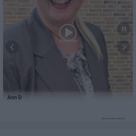
Annonceret indhold