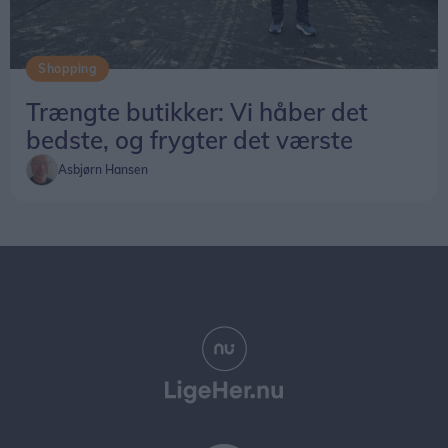
Shopping
Trængte butikker: Vi håber det
bedste, og frygter det værste
Asbjørn Hansen