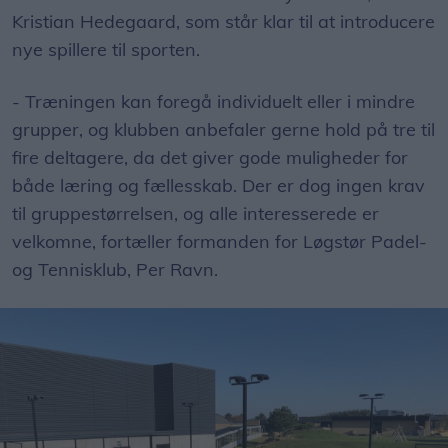
Kristian Hedegaard, som står klar til at introducere
nye spillere til sporten.
- Træningen kan foregå individuelt eller i mindre
grupper, og klubben anbefaler gerne hold på tre til
fire deltagere, da det giver gode muligheder for
både læring og fællesskab. Der er dog ingen krav
til gruppestørrelsen, og alle interesserede er
velkomne, fortæller formanden for Løgstør Padel-
og Tennisklub, Per Ravn.