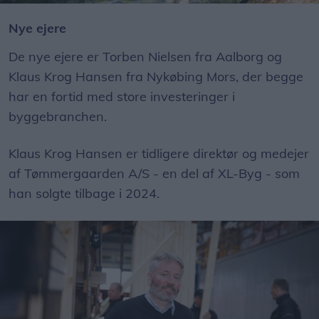
Nye ejere
De nye ejere er Torben Nielsen fra Aalborg og
Klaus Krog Hansen fra Nykøbing Mors, der begge
har en fortid med store investeringer i
byggebranchen.
Klaus Krog Hansen er tidligere direktør og medejer
af Tømmergaarden A/S - en del af XL-Byg - som
han solgte tilbage i 2024.