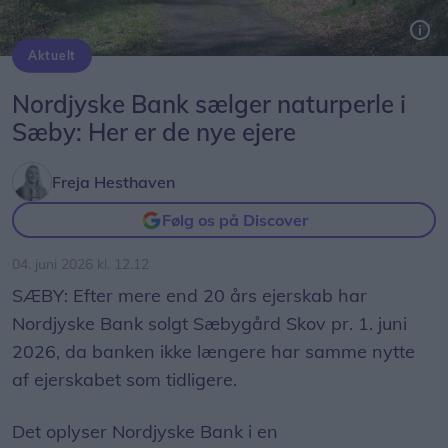
Aktuelt
Nordjyske Bank sælger naturperle i
Sæby: Her er de nye ejere
Freja Hesthaven
Følg os på Discover
04. juni 2026 kl. 12.12
SÆBY: Efter mere end 20 års ejerskab har
Nordjyske Bank solgt Sæbygård Skov pr. 1. juni
2026, da banken ikke længere har samme nytte
af ejerskabet som tidligere.
Det oplyser Nordjyske Bank i en