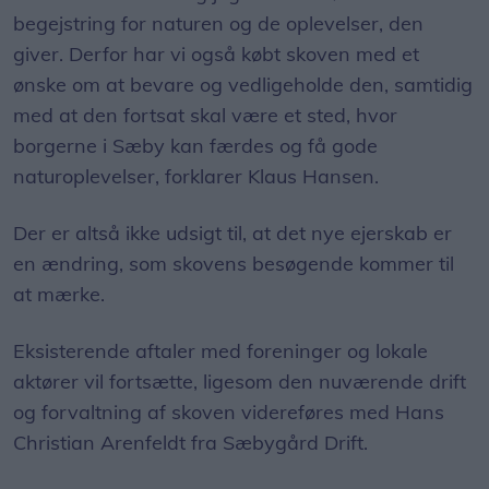
begejstring for naturen og de oplevelser, den
giver. Derfor har vi også købt skoven med et
ønske om at bevare og vedligeholde den, samtidig
med at den fortsat skal være et sted, hvor
borgerne i Sæby kan færdes og få gode
naturoplevelser, forklarer Klaus Hansen.
Der er altså ikke udsigt til, at det nye ejerskab er
en ændring, som skovens besøgende kommer til
at mærke.
Eksisterende aftaler med foreninger og lokale
aktører vil fortsætte, ligesom den nuværende drift
og forvaltning af skoven videreføres med Hans
Christian Arenfeldt fra Sæbygård Drift.