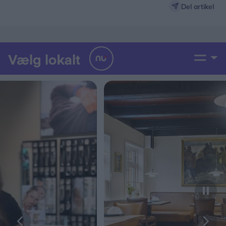
Del artikel